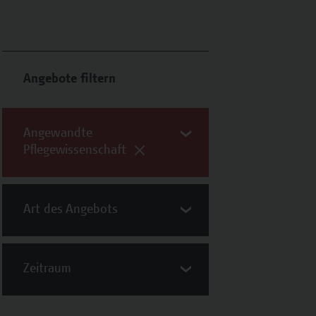
Angebote filtern
Angewandte
Pflegewissenschaft
Art des Angebots
Zeitraum