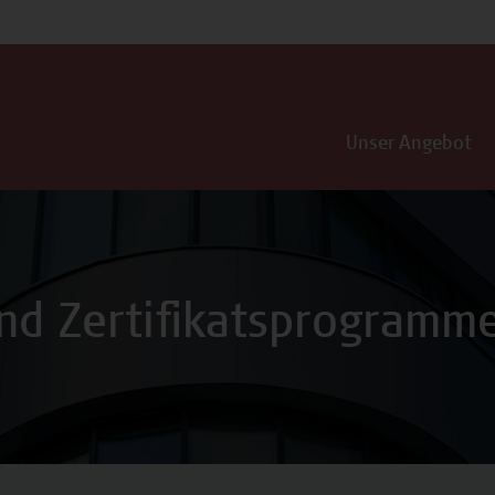
Unser Angebot
nd Zertifikatsprogramm