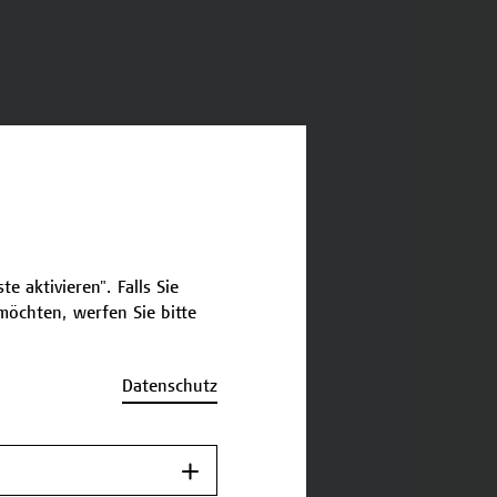
e aktivieren". Falls Sie
öchten, werfen Sie bitte
Datenschutz