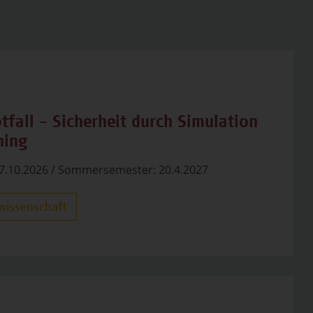
fall – Sicherheit durch Simulation
ning
7.10.2026 / Sommersemester: 20.4.2027
wissenschaft