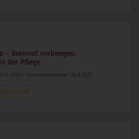
en – Burnout vorbeugen:
n der Pflege
7.11.2026 / Sommersemester: 20.4.2027
wissenschaft