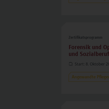
Zertifikatsprogramm
Forensik und Op
und Sozialberu
Start: 8. Oktober 
Angewandte Pflege