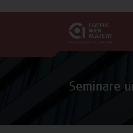
Seminare u