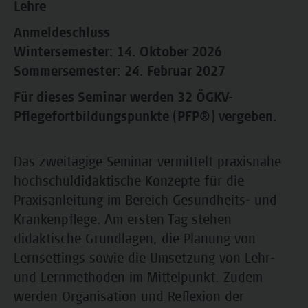
Lehre
Anmeldeschluss
Wintersemester: 14. Oktober 2026
Sommersemester: 24. Februar 2027
Für dieses Seminar werden 32 ÖGKV-
Pflegefortbildungspunkte (PFP®) vergeben.
Das zweitägige Seminar vermittelt praxisnahe
hochschuldidaktische Konzepte für die
Praxisanleitung im Bereich Gesundheits- und
Krankenpflege. Am ersten Tag stehen
didaktische Grundlagen, die Planung von
Lernsettings sowie die Umsetzung von Lehr-
und Lernmethoden im Mittelpunkt. Zudem
werden Organisation und Reflexion der