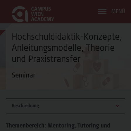
MENÜ
Hochschuldidaktik-Konzepte,
Anleitungsmodelle, Theorie
und Praxistransfer
Seminar
Beschreibung
Themenbereich: Mentoring, Tutoring und