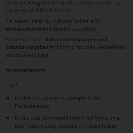
Praxisanleitung differenziert betrachten und für das
eigene Praxisfeld reflektieren.
Sie werden befähigt, in Ihrem Fachbereich
wissenschaftliche Literatu
r auszuheben.
Sie verstehen die
Rahmenbedingungen und
Strukturvorgaben
im Bachelorstudium Gesundheits-
und Krankenpflege.
Seminarinhalte
Tag 1
Hochschuldidaktische Konzepte in der
Praxisanleitung
Didaktik als Hochschuldisziplin: zur Etymologie,
Begriffsbedeutung, Aufgabe und Gegenstand