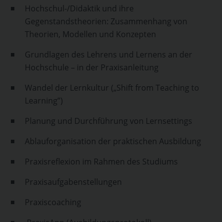
Hochschul-/Didaktik und ihre
Gegenstandstheorien: Zusammenhang von
Theorien, Modellen und Konzepten
Grundlagen des Lehrens und Lernens an der
Hochschule – in der Praxisanleitung
Wandel der Lernkultur („Shift from Teaching to
Learning”)
Planung und Durchführung von Lernsettings
Ablauforganisation der praktischen Ausbildung
Praxisreflexion im Rahmen des Studiums
Praxisaufgabenstellungen
Praxiscoaching