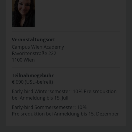
Veranstaltungsort
Campus Wien Academy
Favoritenstraße 222
1100 Wien
Teilnahmegebühr
€ 690 (USt.-befreit)
Early-bird Wintersemester: 10 % Preisreduktion
bei Anmeldung bis 15. Juli
Early-bird Sommersemester: 10 %
Preisreduktion bei Anmeldung bis 15. Dezember