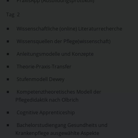
PraxisApp (Ausbildungsprotokoll)
Tag 2
Wissenschaftliche (online) Literaturrecherche
Wissensquellen der Pflege(wissenschaft)
Anleitungsmodelle und Konzepte
Theorie-Praxis-Transfer
Stufenmodell Dewey
Kompetenztheoretisches Modell der
Pflegedidaktik nach Olbrich
Cognitive Apprenticeship
Bachelorstudiengang Gesundheits und
Krankenpflege ausgewählte Aspekte