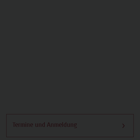
Termine und Anmeldung