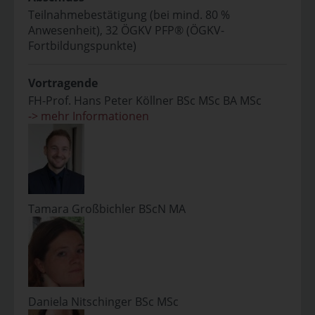
Teilnahmebestätigung (bei mind. 80 %
Anwesenheit), 32 ÖGKV PFP® (ÖGKV-
Fortbildungspunkte)
Vortragende
FH-Prof. Hans Peter Köllner BSc MSc BA MSc
-> mehr Informationen
Tamara Großbichler BScN MA
Daniela Nitschinger BSc MSc