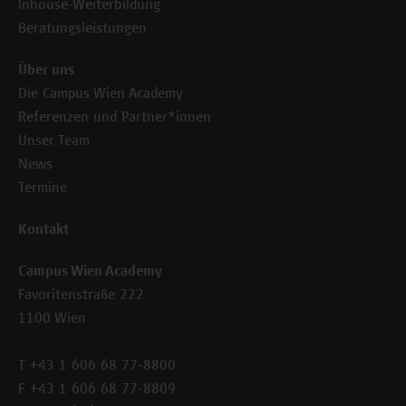
Inhouse-Weiterbildung
Beratungsleistungen
Über uns
Die Campus Wien Academy
Referenzen und Partner*innen
Unser Team
News
Termine
Kontakt
Campus Wien Academy
Favoritenstraße 222
1100 Wien
T +43 1 606 68 77-8800
F +43 1 606 68 77-8809