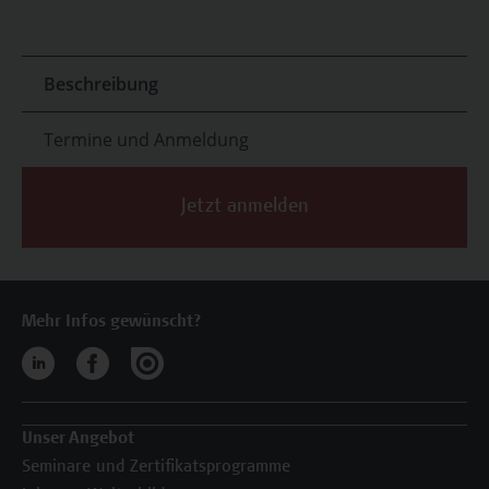
Beschreibung
Termine und Anmeldung
Jetzt anmelden
Mehr Infos gewünscht?
Unser Angebot
Seminare und Zertifikatsprogramme