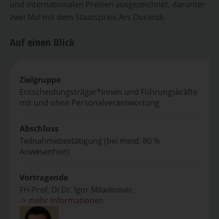
und internationalen Preisen ausgezeichnet, darunter
zwei Mal mit dem Staatspreis Ars Docendi.
Auf einen Blick
Zielgruppe
Entscheidungsträger*innen und Führungskräfte
mit und ohne Personalverantwortung
Abschluss
Teilnahmebestätigung (bei mind. 80 %
Anwesenheit)
Vortragende
FH-Prof. DI Dr. Igor Miladinovic
-> mehr Informationen