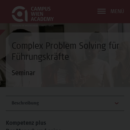
MENÜ
Complex Problem Solving für
Führungskräfte
Seminar
Beschreibung
Kompetenz plus