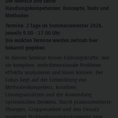
Der Mensch und seine
Handlungskompetenzen: Konzepte, Tools und
Methoden
Termine: 2 Tage im Sommersemester 2026,
jeweils 9.00 - 17.00 Uhr
Die exakten Termine werden zeitnah hier
bekannt gegeben.
In diesem Seminar lernen Führungskräfte, wie
sie komplexe, mehrdimensionale Probleme
effektiv analysieren und lösen können. Der
Fokus liegt auf der Entwicklung von
Methodenkompetenz, kreativen
Lösungsansätzen und der Anwendung
systemischen Denkens. Durch praxisorientierte
Übungen, Gruppenarbeit und den Einsatz
moderner Problemlösungsinstrumente (wie