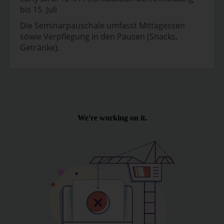
bis 15. Juli
Die Seminarpauschale umfasst Mittagessen
sowie Verpflegung in den Pausen (Snacks,
Getränke).