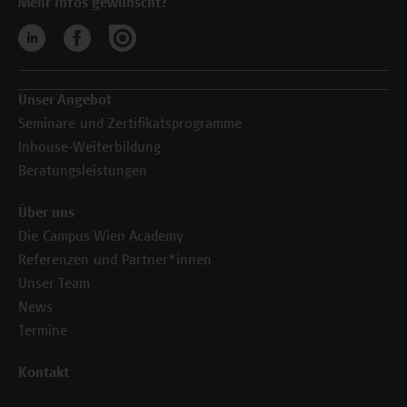
Mehr Infos gewünscht?
Unser Angebot
Seminare und Zertifikatsprogramme
Inhouse-Weiterbildung
Beratungsleistungen
Über uns
Die Campus Wien Academy
Referenzen und Partner*innen
Unser Team
News
Termine
Kontakt