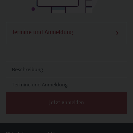
Termine und Anmeldung
Beschreibung
Termine und Anmeldung
Jetzt anmelden