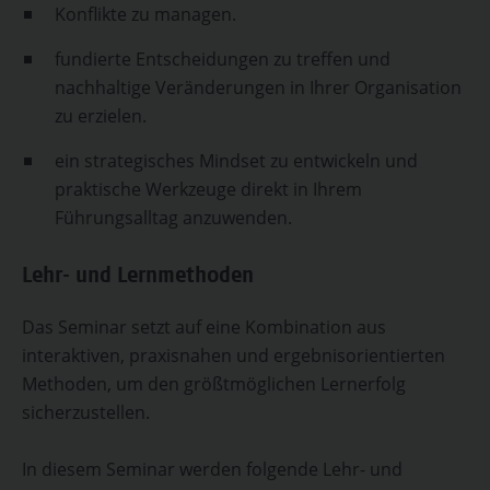
Konflikte zu managen.
fundierte Entscheidungen zu treffen und
nachhaltige Veränderungen in Ihrer Organisation
zu erzielen.
ein strategisches Mindset zu entwickeln und
praktische Werkzeuge direkt in Ihrem
Führungsalltag anzuwenden.
Lehr- und Lernmethoden
Das Seminar setzt auf eine Kombination aus
interaktiven, praxisnahen und ergebnisorientierten
Methoden, um den größtmöglichen Lernerfolg
sicherzustellen.
In diesem Seminar werden folgende Lehr- und