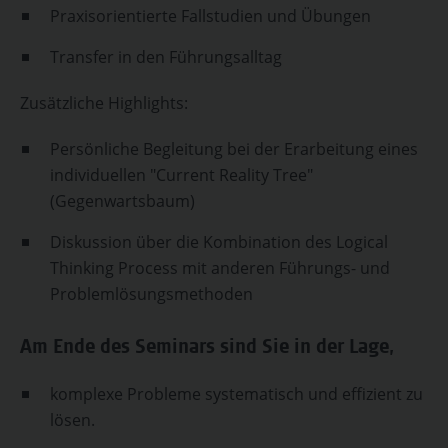
Praxisorientierte Fallstudien und Übungen
Transfer in den Führungsalltag
Zusätzliche Highlights:
Persönliche Begleitung bei der Erarbeitung eines
individuellen "Current Reality Tree"
(Gegenwartsbaum)
Diskussion über die Kombination des Logical
Thinking Process mit anderen Führungs- und
Problemlösungsmethoden
Am Ende des Seminars sind Sie in der Lage,
komplexe Probleme systematisch und effizient zu
lösen.