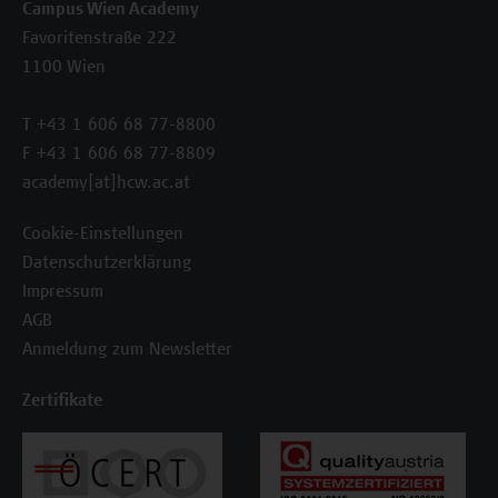
Campus Wien Academy
Favoritenstraße 222
1100 Wien
T +43 1 606 68 77-8800
F +43 1 606 68 77-8809
academy[at]hcw.ac.at
Cookie-Einstellungen
Datenschutzerklärung
Impressum
AGB
Anmeldung zum Newsletter
Zertifikate