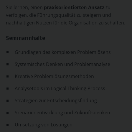
Sie lernen, einen
praxisorientierten Ansatz
zu
verfolgen, die Führungsqualität zu steigern und
nachhaltigen Nutzen für die Organisation zu schaffen.
Seminarinhalte
Grundlagen des komplexen Problemlösens
Systemisches Denken und Problemanalyse
Kreative Problemlösungsmethoden
Analysetools im Logical Thinking Process
Strategien zur Entscheidungsfindung
Szenarienentwicklung und Zukunftsdenken
Umsetzung von Lösungen