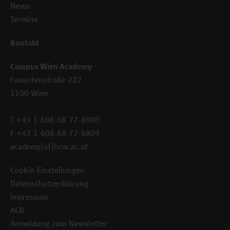
News
Termine
Kontakt
Campus Wien Academy
Favoritenstraße 222
1100 Wien
T +43 1 606 68 77-8800
F +43 1 606 68 77-8809
academy[at]hcw.ac.at
Cookie-Einstellungen
Datenschutzerklärung
Impressum
AGB
Anmeldung zum Newsletter