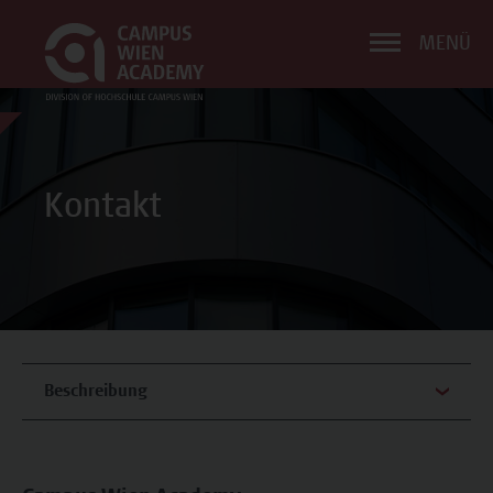
MENÜ
Kontakt
Beschreibung