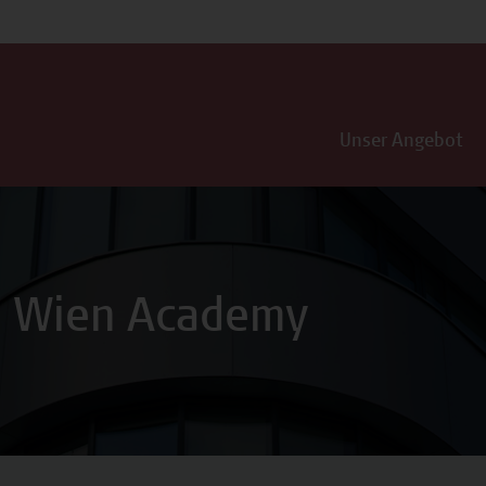
Unser Angebot
s Wien Academy