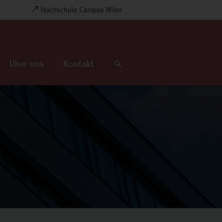
Hochschule Campus Wien
Über uns
Kontakt