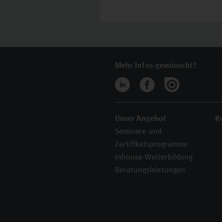
Mehr Infos gewünscht?
Unser Angebot
K
Seminare und
Zertifikatsprogramme
Inhouse-Weiterbildung
Beratungsleistungen