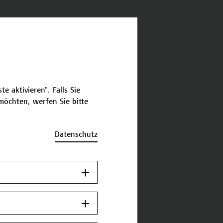
e aktivieren". Falls Sie
öchten, werfen Sie bitte
Datenschutz