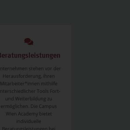
Beratungsleistungen
nternehmen stehen vor der
Herausforderung, ihren
Mitarbeiter*innen mithilfe
nterschiedlicher Tools Fort-
und Weiterbildung zu
ermöglichen. Die Campus
Wien Academy bietet
individuelle
Beratungsleistungen bei