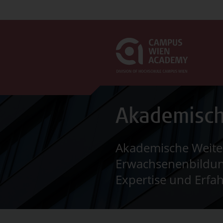
Akademisch
Akademische Weiter
Erwachsenenbildung
Expertise und Erfa