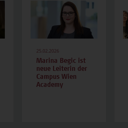
25.02.2026
Marina Begic ist
neue Leiterin der
Campus Wien
Academy