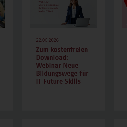
22.06.2026
Zum kostenfreien
Download:
Webinar Neue
Bildungswege für
IT Future Skills