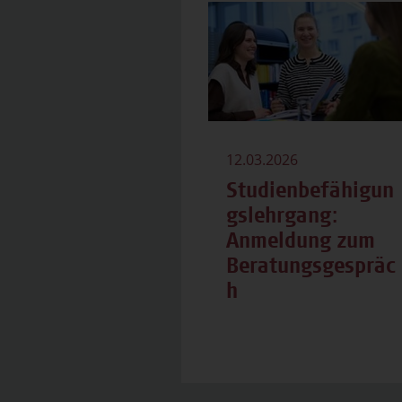
12.03.2026
Studienbefähigun
gslehrgang:
Anmeldung zum
Beratungsgespräc
h