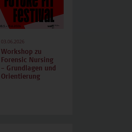
03.06.2026
Workshop zu
Forensic Nursing
– Grundlagen und
Orientierung