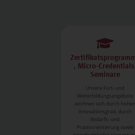
Zertifikatsprogram
, Micro-Credentials
Seminare
Unsere Fort- und
Weiterbildungsangebote
zeichnen sich durch hohe
Innovationsgrad, durch
Bedarfs- und
Praxisorientierung sowie