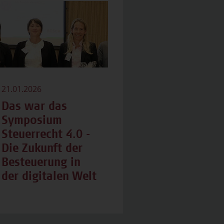
21.01.2026
Das war das
Symposium
Steuerrecht 4.0 -
Die Zukunft der
Besteuerung in
der digitalen Welt