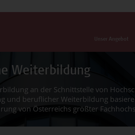
Unser Angebot
e Weiterbildung
bildung an der Schnittstelle von Hochsc
 und beruflicher Weiterbildung basiere
hrung von Österreichs größter Fachhoch