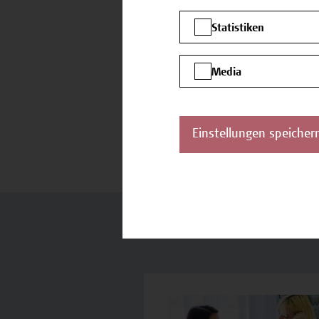
Statistiken
Media
Einstellungen speicher