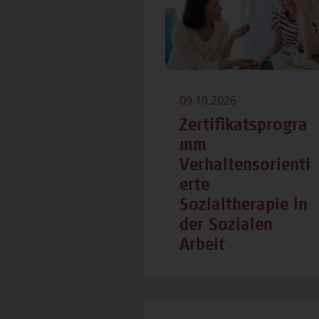
09.10.2026
Zertifikatsprogra
mm
Verhaltensorienti
erte
Sozialtherapie in
der Sozialen
Arbeit