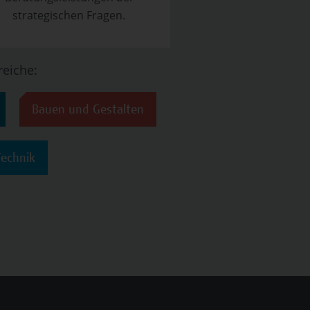
strategischen Fragen.
eiche:
Bauen und Gestalten
Technik