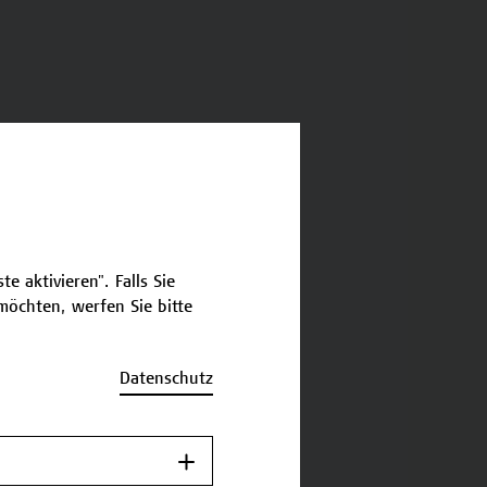
e aktivieren". Falls Sie
öchten, werfen Sie bitte
Datenschutz