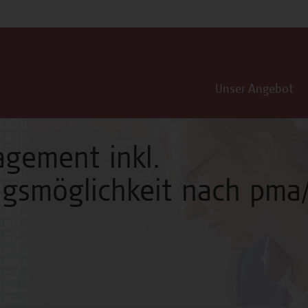
Unser Angebot
gement inkl.
ungsmöglichkeit nach pm