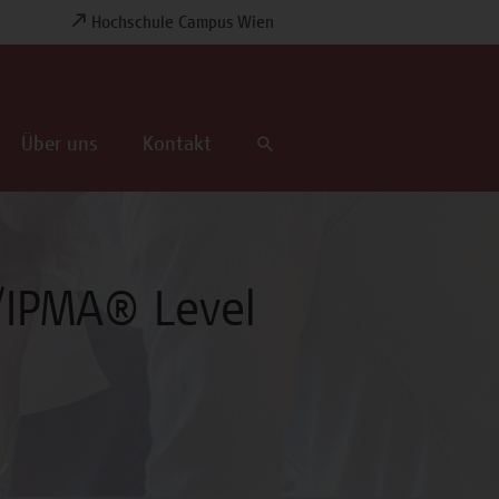
Hochschule Campus Wien
Über uns
Kontakt
a/IPMA® Level