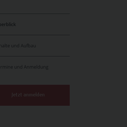
erblick
halte und Aufbau
ermine und Anmeldung
Jetzt anmelden