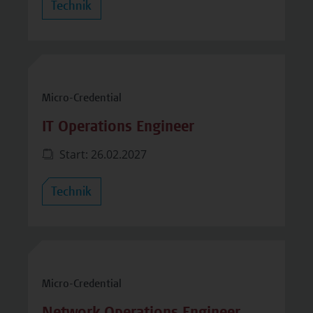
Technik
Micro-Credential
IT Operations Engineer
Start: 26.02.2027
Technik
Micro-Credential