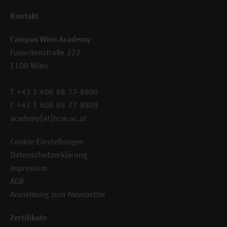
Kontakt
Campus Wien Academy
Favoritenstraße 222
1100 Wien
T +43 1 606 68 77-8800
F +43 1 606 68 77-8809
academy[at]hcw.ac.at
Cookie-Einstellungen
Datenschutzerklärung
Impressum
AGB
Anmeldung zum Newsletter
Zertifikate