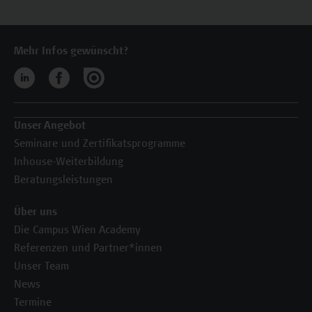
Mehr Infos gewünscht?
Unser Angebot
Seminare und Zertifikatsprogramme
Inhouse-Weiterbildung
Beratungsleistungen
Über uns
Die Campus Wien Academy
Referenzen und Partner*innen
Unser Team
News
Termine