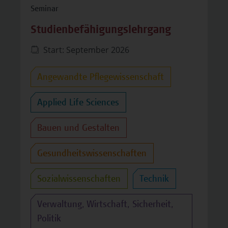
Seminar
Studienbefähigungslehrgang
Start: September 2026
Angewandte Pflegewissenschaft
Applied Life Sciences
Bauen und Gestalten
Gesundheitswissenschaften
Sozialwissenschaften
Technik
Verwaltung, Wirtschaft, Sicherheit,
Politik