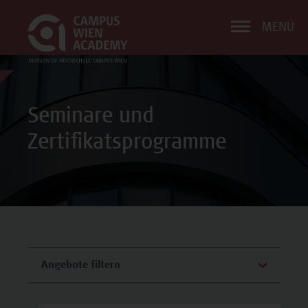
MENÜ
Seminare und
Zertifikatsprogramme
Angebote filtern