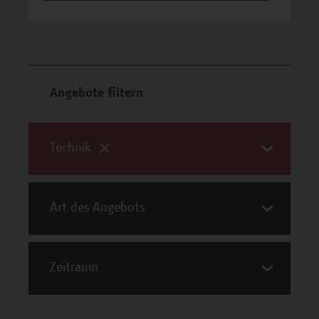
Angebote filtern
Technik
Art des Angebots
Zeitraum