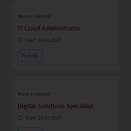
Micro-Credential
IT Cloud Administrator
Start: 26.02.2027
Technik
Micro-Credential
Digital Solutions Specialist
Start: 26.02.2027