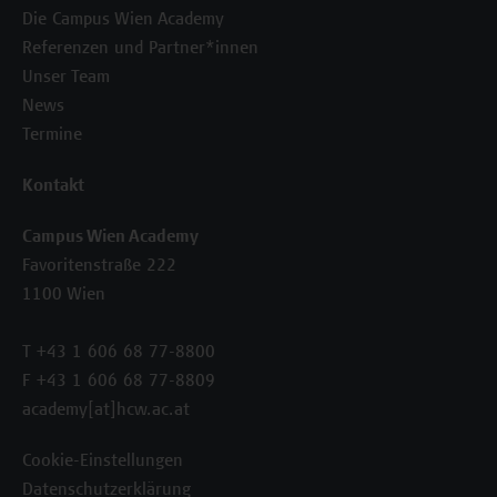
Die Campus Wien Academy
Referenzen und Partner*innen
Unser Team
News
Termine
Kontakt
Campus Wien Academy
Favoritenstraße 222
1100 Wien
T +43 1 606 68 77-8800
F +43 1 606 68 77-8809
academy[at]hcw.ac.at
Cookie-Einstellungen
Datenschutzerklärung