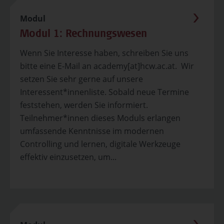
Modul
Modul 1: Rechnungswesen
Wenn Sie Interesse haben, schreiben Sie uns
bitte eine E-Mail an academy[at]hcw.ac.at. Wir
setzen Sie sehr gerne auf unsere
Interessent*innenliste. Sobald neue Termine
feststehen, werden Sie informiert.
Teilnehmer*innen dieses Moduls erlangen
umfassende Kenntnisse im modernen
Controlling und lernen, digitale Werkzeuge
effektiv einzusetzen, um...