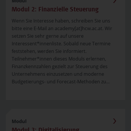
Modul
Modul 2: Finanzielle Steuerung
Wenn Sie Interesse haben, schreiben Sie uns
bitte eine E-Mail an academy[at]hcw.ac.at. Wir
setzen Sie sehr gerne auf unsere
Interessent*innenliste. Sobald neue Termine
feststehen, werden Sie informiert.
Teilnehmer*innen dieses Moduls erlernen,
Finanzkennzahlen gezielt zur Steuerung des
Unternehmens einzusetzen und moderne
Budgetierungs- und Forecast-Methoden zu...
Modul
Modul 3: Digitalisierung