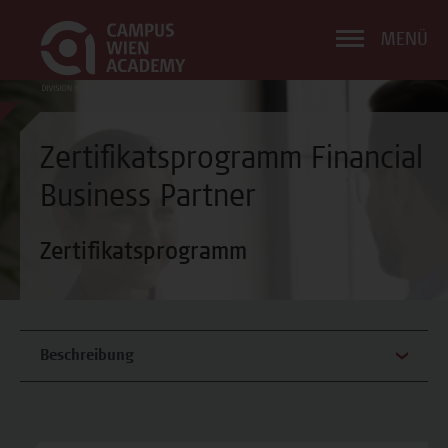
MENÜ
Zertifikatsprogramm Financial
Business Partner
Zertifikatsprogramm
Beschreibung