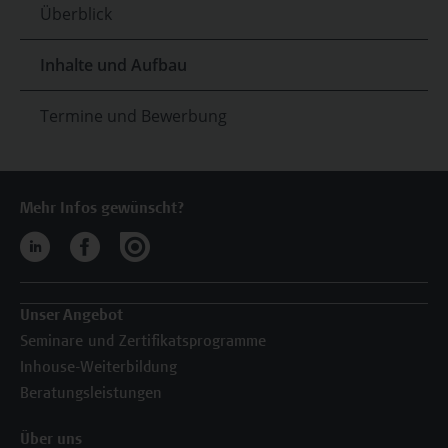
Überblick
Inhalte und Aufbau
Termine und Bewerbung
Mehr Infos gewünscht?
Unser Angebot
Seminare und Zertifikatsprogramme
Inhouse-Weiterbildung
Beratungsleistungen
Über uns