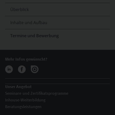
Überblick
Inhalte und Aufbau
Termine und Bewerbung
Mehr Infos gewünscht?
Unser Angebot
Seminare und Zertifikatsprogramme
Inhouse-Weiterbildung
Beratungsleistungen