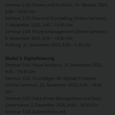
Seminar 2.02: Planen und Forecast, 18. Oktober 2025,
8.00 – 18.00 Uhr
Seminar 2.03: Financial Storytelling (Online-Seminar),
7. November 2025, 9.45 – 19.45 Uhr
Seminar 2.04: Prozessmanagement (Online-Seminar),
8. November 2025, 8.00 – 18.00 Uhr
Prüfung: 21. November 2025, 8.00 – 9.30 Uhr
Modul 3: Digitalisierung
Seminar 3.01: Visual Analytics, 21. November 2025,
9.45 – 19.45 Uhr
Seminar 3.02: Grundlagen für digitale Prozesse
(Online-Seminar), 22. November 2025, 8.00 – 18.00
Uhr
Seminar 3.03: Data-driven Management und Data
Governance, 5. Dezember 2025, 8.00 – 18.00 Uhr
Seminar 3.04: Datenschutz und