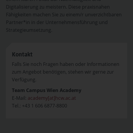
Digitalisierung zu meistern. Diese praxisnahen
Fähigkeiten machen Sie zu einem/r unverzichtbaren
Partner*in in der Unternehmensführung und
Strategieumsetzung.
Kontakt
Falls Sie noch Fragen haben oder Informationen
zum Angebot benötigen, stehen wir gerne zur
Verfügung.
Team Campus Wien Academy
E-Mail:
academy[at]hcw.ac.at
Tel.: +43 1 606 6877-8800