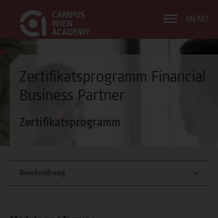
MENÜ
Zertifikatsprogramm Financial
Business Partner
Zertifikatsprogramm
Beschreibung