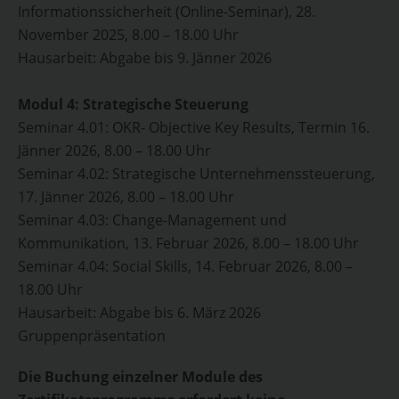
Informationssicherheit (Online-Seminar), 28.
November 2025, 8.00 – 18.00 Uhr
Hausarbeit: Abgabe bis 9. Jänner 2026
Modul 4: Strategische Steuerung
Seminar 4.01: OKR- Objective Key Results, Termin 16.
Jänner 2026, 8.00 – 18.00 Uhr
Seminar 4.02: Strategische Unternehmenssteuerung,
17. Jänner 2026, 8.00 – 18.00 Uhr
Seminar 4.03: Change-Management und
Kommunikation, 13. Februar 2026, 8.00 – 18.00 Uhr
Seminar 4.04: Social Skills, 14. Februar 2026, 8.00 –
18.00 Uhr
Hausarbeit: Abgabe bis 6. März 2026
Gruppenpräsentation
Die Buchung einzelner Module des