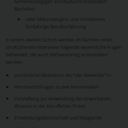
facheinschlägigen Vorstudiums (zumindest
Bachelor)
oder Maturazeugnis und mindestens
fünfjährige Berufserfahrung
In einem zweiten Schritt werden im Rahmen eines
strukturierten Interviews folgende wesentliche Fragen
behandelt, die auch stichwortartig protokolliert
werden:
persönliche Motivation des*der Bewerber*in
Verständnisfragen zu den Kerninhalten
Vorstellung zur Anwendung des erworbenen
Wissens in der beruflichen Praxis
Entwicklungsbereitschaft und Neugierde