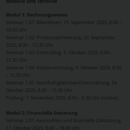
Module und Termine
Modul 1: Rechnungswesen
Seminar 1.01: Bilanzlesen, 19. September 2025, 8.00 –
18.00 Uhr
Seminar 1.02: Prozessoptimierung, 20. September
2025, 8.00 – 15.30 Uhr
Seminar 1.03: Controlling, 3. Oktober 2025, 8.00 –
15.30 Uhr
Seminar 1.04: Kostenrechnung, 4. Oktober 2025, 8.00
– 15.30 Uhr
Seminar 1.05: Nachhaltigkeitsberichterstattung, 24.
Oktober 2025, 8.00 – 15.30 Uhr
Prüfung: 7. November 2025, 8.00 – 9.30 Uhr (online)
Modul 2: Finanzielle Steuerung
Seminar 2.01: Kennzahlen und finanzielle Zielsetzung,
17. Oktober 2025, 8.00 – 18.00 Uhr