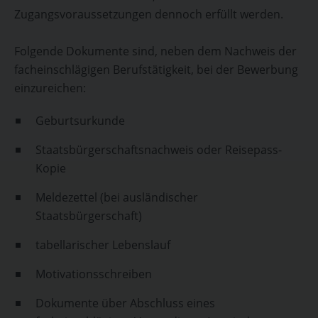
Zugangsvoraussetzungen dennoch erfüllt werden.
Folgende Dokumente sind, neben dem Nachweis der
facheinschlägigen Berufstätigkeit, bei der Bewerbung
einzureichen:
Geburtsurkunde
Staatsbürgerschaftsnachweis oder Reisepass-
Kopie
Meldezettel (bei ausländischer
Staatsbürgerschaft)
tabellarischer Lebenslauf
Motivationsschreiben
Dokumente über Abschluss eines