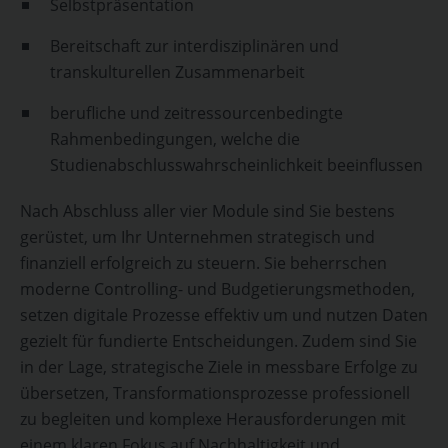
Selbstpräsentation
Bereitschaft zur interdisziplinären und
transkulturellen Zusammenarbeit
berufliche und zeitressourcenbedingte
Rahmenbedingungen, welche die
Studienabschlusswahrscheinlichkeit beeinflussen
Nach Abschluss aller vier Module sind Sie bestens
gerüstet, um Ihr Unternehmen strategisch und
finanziell erfolgreich zu steuern. Sie beherrschen
moderne Controlling- und Budgetierungsmethoden,
setzen digitale Prozesse effektiv um und nutzen Daten
gezielt für fundierte Entscheidungen. Zudem sind Sie
in der Lage, strategische Ziele in messbare Erfolge zu
übersetzen, Transformationsprozesse professionell
zu begleiten und komplexe Herausforderungen mit
einem klaren Fokus auf Nachhaltigkeit und