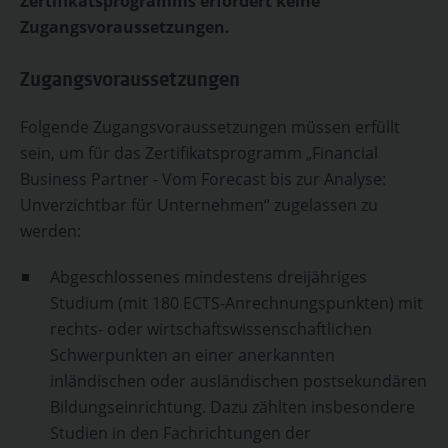
Zertifikatsprogramms erfordert keine
Zugangsvoraussetzungen.
Zugangsvoraussetzungen
Folgende Zugangsvoraussetzungen müssen erfüllt
sein, um für das Zertifikatsprogramm „Financial
Business Partner - Vom Forecast bis zur Analyse:
Unverzichtbar für Unternehmen“ zugelassen zu
werden:
Abgeschlossenes mindestens dreijähriges
Studium (mit 180 ECTS-Anrechnungspunkten) mit
rechts- oder wirtschaftswissenschaftlichen
Schwerpunkten an einer anerkannten
inländischen oder ausländischen postsekundären
Bildungseinrichtung. Dazu zählten insbesondere
Studien in den Fachrichtungen der