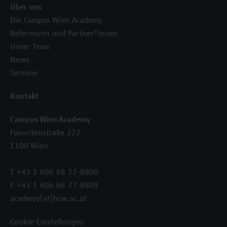
Über uns
Die Campus Wien Academy
Referenzen und Partner*innen
Unser Team
News
Termine
Kontakt
Campus Wien Academy
Favoritenstraße 222
1100 Wien
T +43 1 606 68 77-8800
F +43 1 606 68 77-8809
academy[at]hcw.ac.at
Cookie-Einstellungen