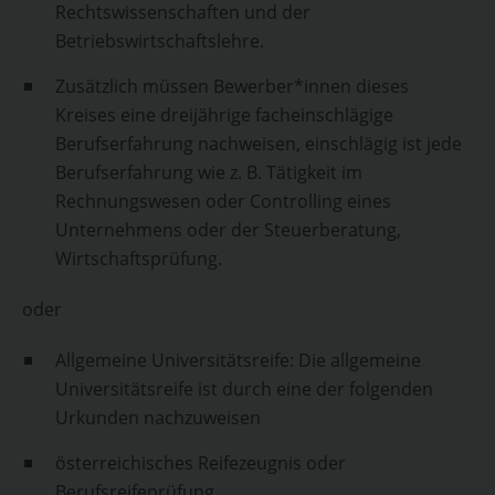
Rechtswissenschaften und der
Betriebswirtschaftslehre.
Zusätzlich müssen Bewerber*innen dieses
Kreises eine dreijährige facheinschlägige
Berufserfahrung nachweisen, einschlägig ist jede
Berufserfahrung wie z. B. Tätigkeit im
Rechnungswesen oder Controlling eines
Unternehmens oder der Steuerberatung,
Wirtschaftsprüfung.
oder
Allgemeine Universitätsreife: Die allgemeine
Universitätsreife ist durch eine der folgenden
Urkunden nachzuweisen
österreichisches Reifezeugnis oder
Berufsreifeprüfung