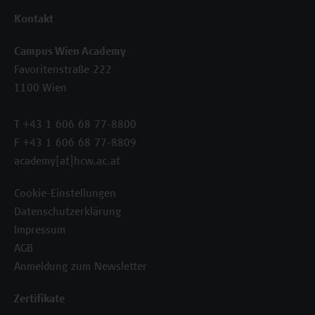
Kontakt
Campus Wien Academy
Favoritenstraße 222
1100 Wien
T +43 1 606 68 77-8800
F +43 1 606 68 77-8809
academy[at]hcw.ac.at
Cookie-Einstellungen
Datenschutzerklärung
Impressum
AGB
Anmeldung zum Newsletter
Zertifikate