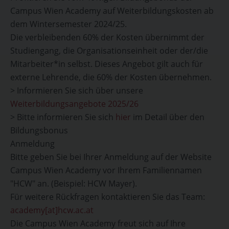
Campus Wien Academy auf Weiterbildungskosten ab
dem Wintersemester 2024/25.
Die verbleibenden 60% der Kosten übernimmt der
Studiengang, die Organisationseinheit oder der/die
Mitarbeiter*in selbst. Dieses Angebot gilt auch für
externe Lehrende, die 60% der Kosten übernehmen.
> Informieren Sie sich über unsere
Weiterbildungsangebote 2025/26
> Bitte informieren Sie sich
hier
im Detail über den
Bildungsbonus
Anmeldung
Bitte geben Sie bei Ihrer Anmeldung auf der Website
Campus Wien Academy vor Ihrem Familiennamen
"HCW" an. (Beispiel: HCW Mayer).
Für weitere Rückfragen kontaktieren Sie das Team:
academy[at]hcw.ac.at
Die Campus Wien Academy freut sich auf Ihre