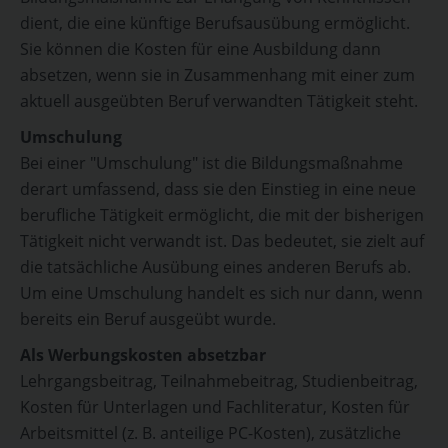
dient, die eine künftige Berufsausübung ermöglicht.
Sie können die Kosten für eine Ausbildung dann
absetzen, wenn sie in Zusammenhang mit einer zum
aktuell ausgeübten Beruf verwandten Tätigkeit steht.
Umschulung
Bei einer "Umschulung" ist die Bildungsmaßnahme
derart umfassend, dass sie den Einstieg in eine neue
berufliche Tätigkeit ermöglicht, die mit der bisherigen
Tätigkeit nicht verwandt ist. Das bedeutet, sie zielt auf
die tatsächliche Ausübung eines anderen Berufs ab.
Um eine Umschulung handelt es sich nur dann, wenn
bereits ein Beruf ausgeübt wurde.
Als Werbungskosten absetzbar
Lehrgangsbeitrag, Teilnahmebeitrag, Studienbeitrag,
Kosten für Unterlagen und Fachliteratur, Kosten für
Arbeitsmittel (z. B. anteilige PC-Kosten), zusätzliche