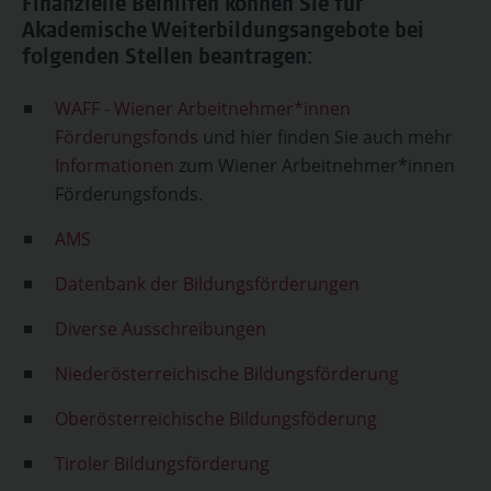
Finanzielle Beihilfen können Sie für
Akademische Weiterbildungsangebote bei
folgenden Stellen beantragen:
WAFF - Wiener Arbeitnehmer*innen
Förderungsfonds
und hier finden Sie auch mehr
Informationen
zum Wiener Arbeitnehmer*innen
Förderungsfonds.
AMS
Datenbank der Bildungsförderungen
Diverse Ausschreibungen
Niederösterreichische Bildungsförderung
Oberösterreichische Bildungsföderung
Tiroler Bildungsförderung