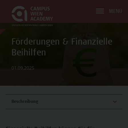
MENÜ
Förderungen & Finanzielle
Beihilfen
01.09.2025
Beschreibung