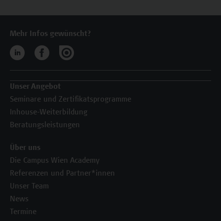
Mehr Infos gewünscht?
Unser Angebot
Seminare und Zertifikatsprogramme
Inhouse-Weiterbildung
Beratungsleistungen
Über uns
Die Campus Wien Academy
Referenzen und Partner*innen
Unser Team
News
Termine