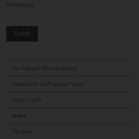
Anmeldung!
Zurück
Die Campus Wien Academy
Referenzen und Partner*innen
Unser Team
News
Termine