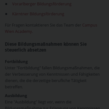
Vorarlberger Bildungsförderung
Kärntner Bildungsförderung
Für Fragen kontaktieren Sie das Team der
Campus
Wien Academy.
Diese Bildungsmaßnahmen können Sie
steuerlich absetzen
Fortbildung
Unter "Fortbildung" fallen Bildungsmaßnahmen, die
der Verbesserung von Kenntnissen und Fähigkeiten
dienen, die die derzeitige berufliche Tätigkeit
betreffen.
Ausbildung
Eine "Ausbildung" liegt vor, wenn die
Bildungsmaßnahme zur Erlangung von Kenntnissen