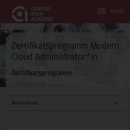
MENÜ
Zertifikatsprogramm Modern
Cloud Administrator*in
Zertifikatsprogramm
Beschreibung