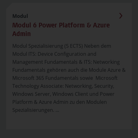
Modul
Modul 6 Power Platform & Azure
Admin
Modul Spezialisierung (5 ECTS) Neben dem
Modul ITS: Device Configuration and
Management Fundamentals & ITS: Networking
Fundamentals gehören auch die Module Azure &
Microsoft 365 Fundamentals sowie Microsoft
Technology Associate: Networking, Security,
Windows Server, Windows Client und Power
Platform & Azure Admin zu den Modulen
Spezialisierungen. ...