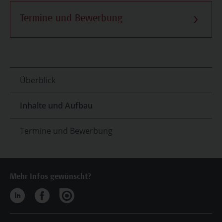
Termine und Bewerbung
Überblick
Inhalte und Aufbau
Termine und Bewerbung
Mehr Infos gewünscht?