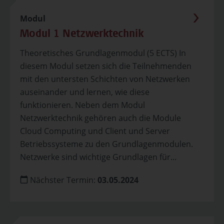
Modul
Modul 1 Netzwerktechnik
Theoretisches Grundlagenmodul (5 ECTS) In
diesem Modul setzen sich die Teilnehmenden
mit den untersten Schichten von Netzwerken
auseinander und lernen, wie diese
funktionieren. Neben dem Modul
Netzwerktechnik gehören auch die Module
Cloud Computing und Client und Server
Betriebssysteme zu den Grundlagenmodulen.
Netzwerke sind wichtige Grundlagen für...
Nächster Termin:
03.05.2024