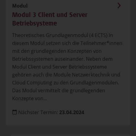
Modul
Modul 3 Client und Server
Betriebsysteme
Theoretisches Grundlagenmodul (4 ECTS) In
diesem Modul setzen sich die Teilnehmer*innen
mit den grundlegenden Konzepten von
Betriebssystemen auseinander. Neben dem
Modul Client und Server Betriebssysteme
gehören auch die Module Netzwerktechnik und
Cloud Computing zu den Grundlagenmodulen.
Das Modul vermittelt die grundlegenden
Konzepte von...
Nächster Termin:
23.04.2024