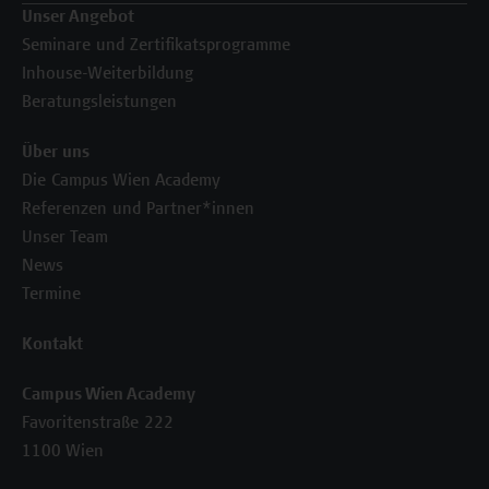
Unser Angebot
Seminare und Zertifikatsprogramme
Inhouse-Weiterbildung
Beratungsleistungen
Über uns
Die Campus Wien Academy
Referenzen und Partner*innen
Unser Team
News
Termine
Kontakt
Campus Wien Academy
Favoritenstraße 222
1100 Wien