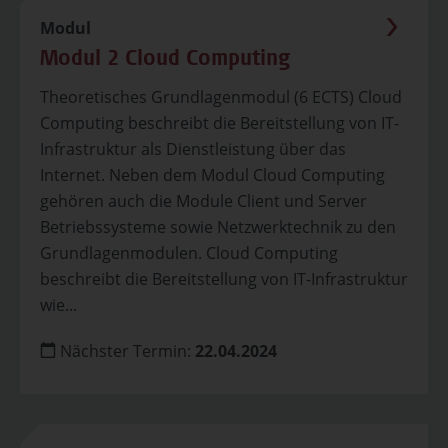
Modul
Modul 2 Cloud Computing
Theoretisches Grundlagenmodul (6 ECTS) Cloud
Computing beschreibt die Bereitstellung von IT-
Infrastruktur als Dienstleistung über das
Internet. Neben dem Modul Cloud Computing
gehören auch die Module Client und Server
Betriebssysteme sowie Netzwerktechnik zu den
Grundlagenmodulen. Cloud Computing
beschreibt die Bereitstellung von IT-Infrastruktur
wie...
Nächster Termin:
22.04.2024