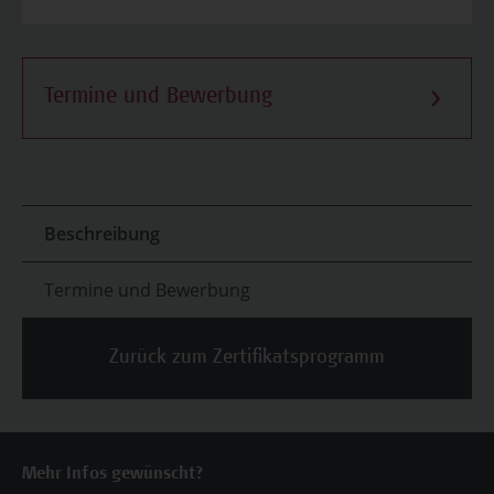
Termine und Bewerbung
Beschreibung
Termine und Bewerbung
Zurück zum Zertifikatsprogramm
Mehr Infos gewünscht?