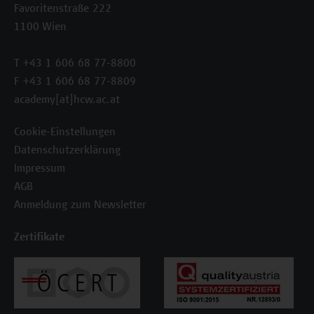
Favoritenstraße 222
1100 Wien
T +43 1 606 68 77-8800
F +43 1 606 68 77-8809
academy[at]hcw.ac.at
Cookie-Einstellungen
Datenschutzerklärung
Impressum
AGB
Anmeldung zum Newsletter
Zertifikate