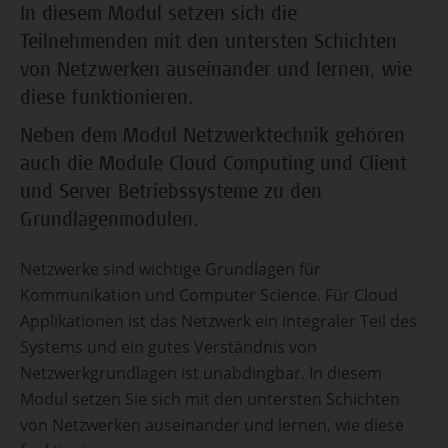
In diesem Modul setzen sich die
Teilnehmenden mit den untersten Schichten
von Netzwerken auseinander und lernen, wie
diese funktionieren.
Neben dem Modul Netzwerktechnik gehören
auch die Module Cloud Computing und Client
und Server Betriebssysteme zu den
Grundlagenmodulen.
Netzwerke sind wichtige Grundlagen für
Kommunikation und Computer Science. Für Cloud
Applikationen ist das Netzwerk ein integraler Teil des
Systems und ein gutes Verständnis von
Netzwerkgrundlagen ist unabdingbar. In diesem
Modul setzen Sie sich mit den untersten Schichten
von Netzwerken auseinander und lernen, wie diese