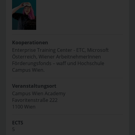
Kooperationen
Enterprise Training Center - ETC, Microsoft
Österreich, Wiener ArbeitnehmerInnen
Förderungsfonds – waff und Hochschule
Campus Wien.
Veranstaltungsort
Campus Wien Academy
Favoritenstraße 222
1100 Wien
ECTS
5