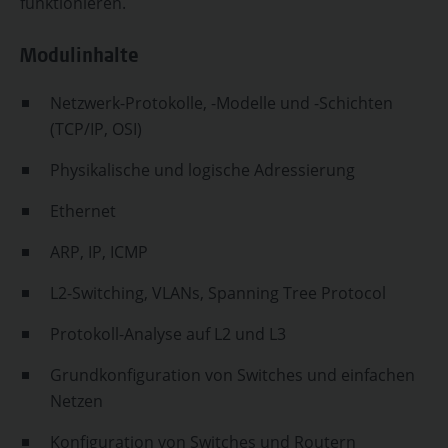
funktionieren.
Modulinhalte
Netzwerk-Protokolle, -Modelle und -Schichten
(TCP/IP, OSI)
Physikalische und logische Adressierung
Ethernet
ARP, IP, ICMP
L2-Switching, VLANs, Spanning Tree Protocol
Protokoll-Analyse auf L2 und L3
Grundkonfiguration von Switches und einfachen
Netzen
Konfiguration von Switches und Routern