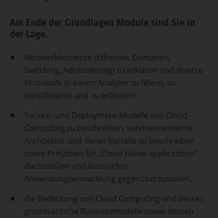
Am Ende der Grundlagen Module sind Sie in
der Lage,
Netzwerkkonzepte (Ethernet, Domänen,
Switching, Adressierung) zu erklären und diverse
Protokolle in einem Analyzer zu filtern, zu
identifizieren und zu erläutern.
Service- und Deployment-Modelle von Cloud
Computing zu beschreiben, serviceorientierte
Architektur und deren Vorteile zu beschreiben
sowie Prinzipien für „Cloud native applications“
darzustellen und klassischer
Anwendungsentwicklung gegenüberzustellen.
die Bedeutung von Cloud Computing und dessen
grundsätzliche Businessmodelle sowie dessen