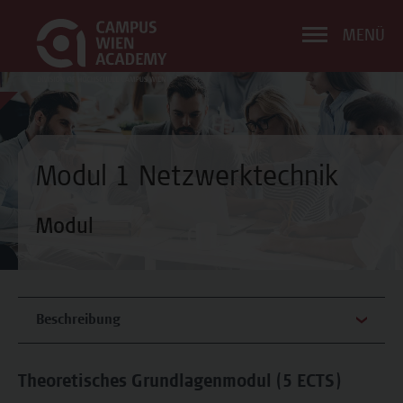
MENÜ
Modul 1 Netzwerktechnik
Modul
Beschreibung
Theoretisches Grundlagenmodul (5 ECTS)