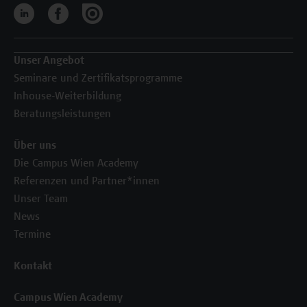
Unser Angebot
Seminare und Zertifikatsprogramme
Inhouse-Weiterbildung
Beratungsleistungen
Über uns
Die Campus Wien Academy
Referenzen und Partner*innen
Unser Team
News
Termine
Kontakt
Campus Wien Academy