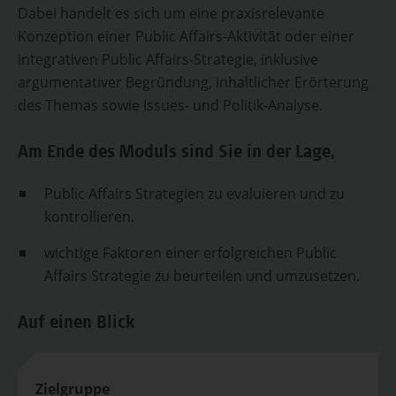
Dabei handelt es sich um eine praxisrelevante
Konzeption einer Public Affairs-Aktivität oder einer
integrativen Public Affairs-Strategie, inklusive
argumentativer Begründung, inhaltlicher Erörterung
des Themas sowie Issues- und Politik-Analyse.
Am Ende des Moduls sind Sie in der Lage,
Public Affairs Strategien zu evaluieren und zu
kontrollieren.
wichtige Faktoren einer erfolgreichen Public
Affairs Strategie zu beurteilen und umzusetzen.
Auf einen Blick
Zielgruppe