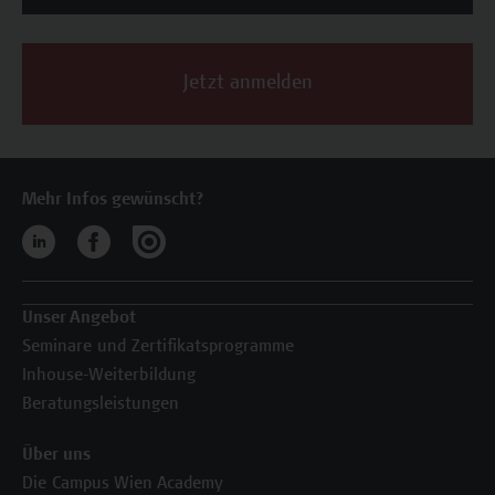
Jetzt anmelden
Mehr Infos gewünscht?
Unser Angebot
Seminare und Zertifikatsprogramme
Inhouse-Weiterbildung
Beratungsleistungen
Über uns
Die Campus Wien Academy