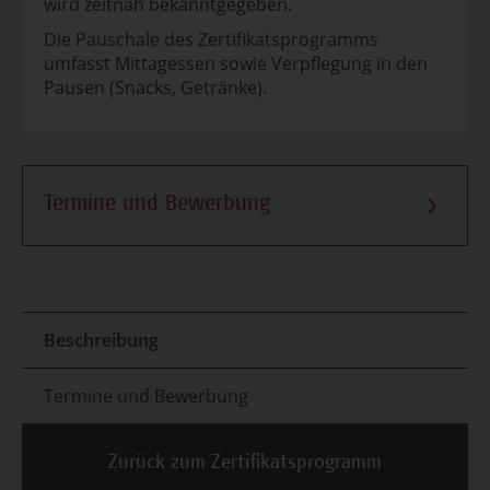
wird zeitnah bekanntgegeben.
Die Pauschale des Zertifikatsprogramms
umfasst Mittagessen sowie Verpflegung in den
Pausen (Snacks, Getränke).
Termine und Bewerbung
Beschreibung
Termine und Bewerbung
Zurück zum Zertifikatsprogramm