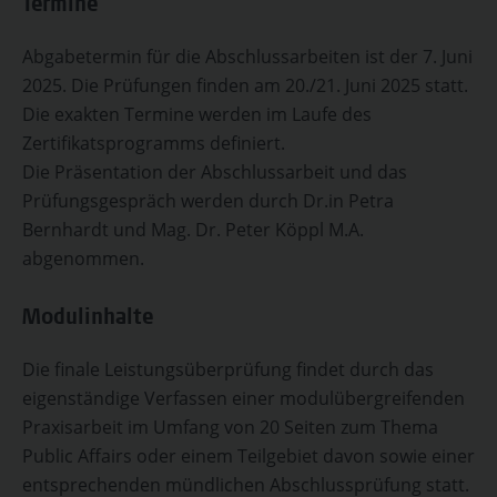
Termine
Abgabetermin für die Abschlussarbeiten ist der 7. Juni
2025. Die Prüfungen finden am 20./21. Juni 2025 statt.
Die exakten Termine werden im Laufe des
Zertifikatsprogramms definiert.
Die Präsentation der Abschlussarbeit und das
Prüfungsgespräch werden durch Dr.in Petra
Bernhardt und Mag. Dr. Peter Köppl M.A.
abgenommen.
Modulinhalte
Die finale Leistungsüberprüfung findet durch das
eigenständige Verfassen einer modulübergreifenden
Praxisarbeit im Umfang von 20 Seiten zum Thema
Public Affairs oder einem Teilgebiet davon sowie einer
entsprechenden mündlichen Abschlussprüfung statt.