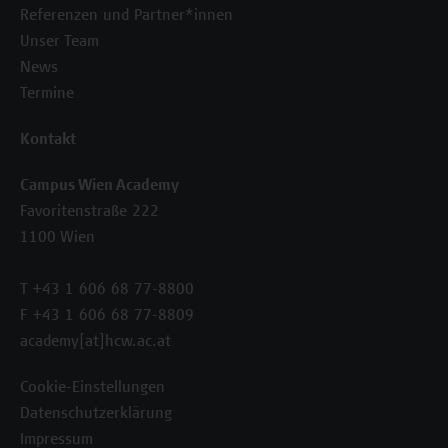
Referenzen und Partner*innen
Unser Team
News
Termine
Kontakt
Campus Wien Academy
Favoritenstraße 222
1100 Wien
T +43 1 606 68 77-8800
F +43 1 606 68 77-8809
academy[at]hcw.ac.at
Cookie-Einstellungen
Datenschutzerklärung
Impressum