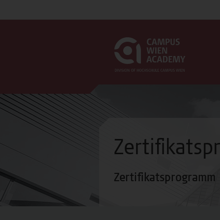
Zertifikats
Zertifikatsprogramm