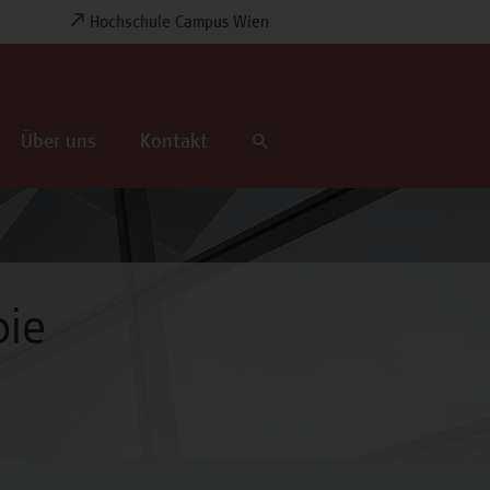
Hochschule Campus Wien
Über uns
Kontakt
pie