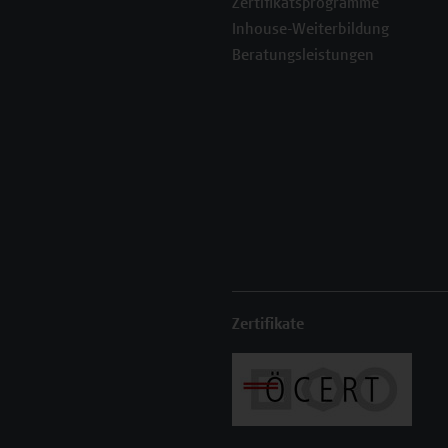
Zertifikatsprogramme
Inhouse-Weiterbildung
Beratungsleistungen
Zertifikate