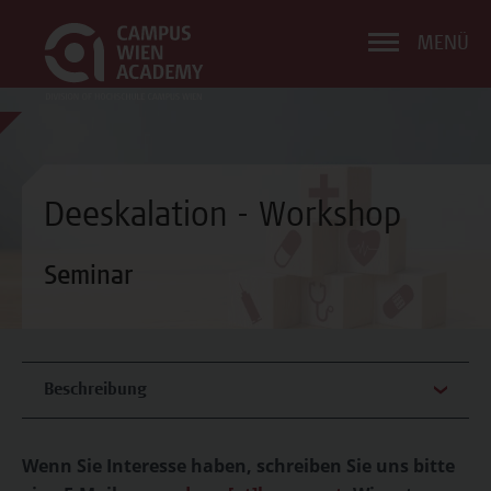
MENÜ
Deeskalation - Workshop
Seminar
Beschreibung
Wenn Sie Interesse haben, schreiben Sie uns bitte