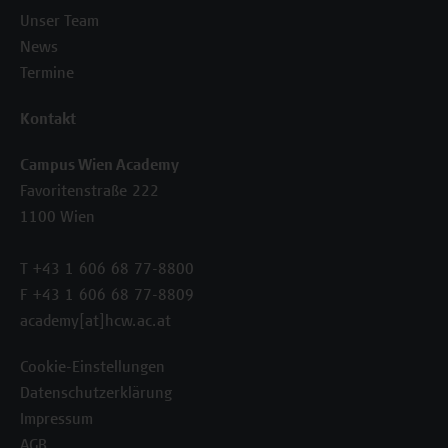
Unser Team
News
Termine
Kontakt
Campus Wien Academy
Favoritenstraße 222
1100 Wien
T +43 1 606 68 77-8800
F +43 1 606 68 77-8809
academy[at]hcw.ac.at
Cookie-Einstellungen
Datenschutzerklärung
Impressum
AGB