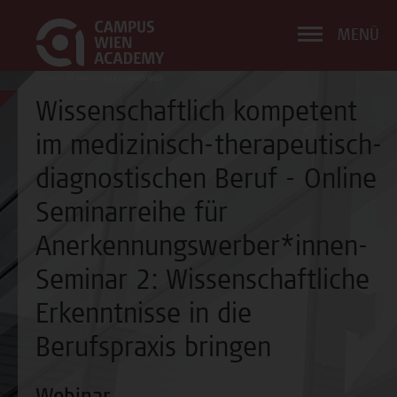
MENÜ
Wissenschaftlich kompetent
im medizinisch-therapeutisch-
diagnostischen Beruf - Online
Seminarreihe für
Anerkennungswerber*innen-
Seminar 2: Wissenschaftliche
Erkenntnisse in die
Berufspraxis bringen