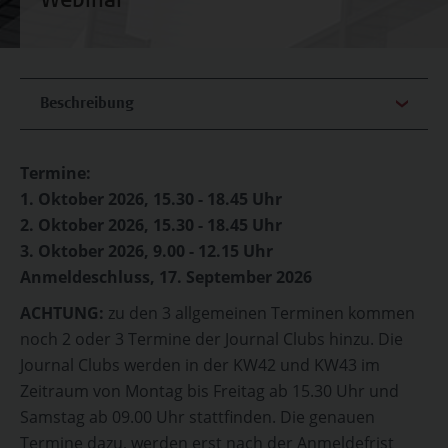
Webinar
Beschreibung
Termine:
1. Oktober 2026, 15.30 - 18.45 Uhr
2. Oktober 2026, 15.30 - 18.45 Uhr
3. Oktober 2026, 9.00 - 12.15 Uhr
Anmeldeschluss, 17. September 2026
ACHTUNG:
zu den 3 allgemeinen Terminen kommen
noch 2 oder 3 Termine der Journal Clubs hinzu. Die
Journal Clubs werden in der KW42 und KW43 im
Zeitraum von Montag bis Freitag ab 15.30 Uhr und
Samstag ab 09.00 Uhr stattfinden. Die genauen
Termine dazu, werden erst nach der Anmeldefrist