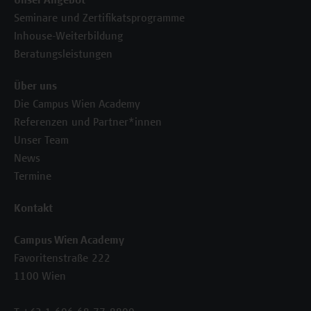
Unser Angebot
Seminare und Zertifikatsprogramme
Inhouse-Weiterbildung
Beratungsleistungen
Über uns
Die Campus Wien Academy
Referenzen und Partner*innen
Unser Team
News
Termine
Kontakt
Campus Wien Academy
Favoritenstraße 222
1100 Wien