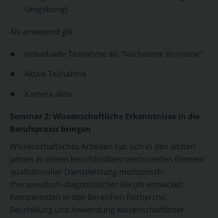
Umgebung)
Als anwesend gilt
Individuelle Teilnahme als "Nachname Vorname"
Aktive Teilnahme
Kamera aktiv
Seminar 2: Wissenschaftliche Erkenntnisse in die
Berufspraxis bringen
Wissenschaftliches Arbeiten hat sich in den letzten
Jahren zu einem berufsbildkennzeichnenden Element
qualitätsvoller Dienstleistung medizinisch-
therapeutisch-diagnostischer Berufe entwickelt.
Kompetenzen in den Bereichen Recherche,
Beurteilung und Anwendung wissenschaftlicher