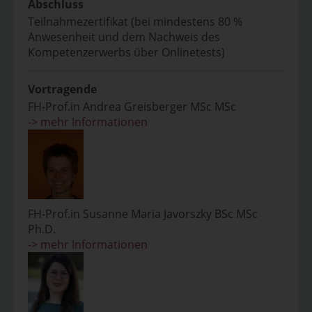
Abschluss
Teilnahmezertifikat (bei mindestens 80 %
Anwesenheit und dem Nachweis des
Kompetenzerwerbs über Onlinetests)
Vortragende
FH-Prof.in Andrea Greisberger MSc MSc
-> mehr Informationen
FH-Prof.in Susanne Maria Javorszky BSc MSc
Ph.D.
-> mehr Informationen