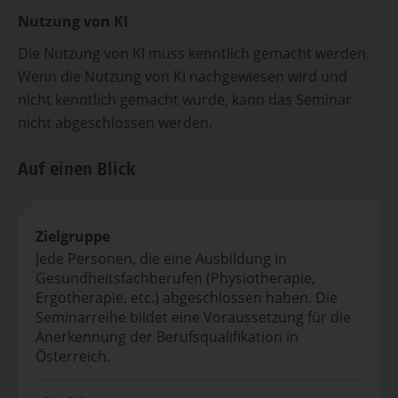
Nutzung von KI
Die Nutzung von KI muss kenntlich gemacht werden.
Wenn die Nutzung von KI nachgewiesen wird und
nicht kenntlich gemacht wurde, kann das Seminar
nicht abgeschlossen werden.
Auf einen Blick
Zielgruppe
Jede Personen, die eine Ausbildung in
Gesundheitsfachberufen (Physiotherapie,
Ergotherapie, etc.) abgeschlossen haben. Die
Seminarreihe bildet eine Voraussetzung für die
Anerkennung der Berufsqualifikation in
Österreich.