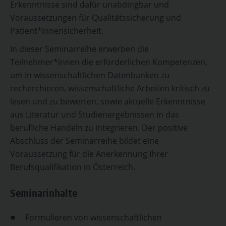
Erkenntnisse sind dafür unabdingbar und
Voraussetzungen für Qualitätssicherung und
Patient*innensicherheit.
In dieser Seminarreihe erwerben die
Teilnehmer*innen die erforderlichen Kompetenzen,
um in wissenschaftlichen Datenbanken zu
recherchieren, wissenschaftliche Arbeiten kritisch zu
lesen und zu bewerten, sowie aktuelle Erkenntnisse
aus Literatur und Studienergebnissen in das
berufliche Handeln zu integrieren. Der positive
Abschluss der Seminarreihe bildet eine
Voraussetzung für die Anerkennung Ihrer
Berufsqualifikation in Österreich.
Seminarinhalte
Formulieren von wissenschaftlichen