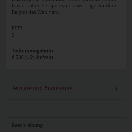
Link erhalten Sie spätestens zwei Tage vor dem
Beginn des Webinars.
ECTS
2
Teilnahmegebühr
€ 580 (USt.-befreit)
Termine und Anmeldung
Beschreibung