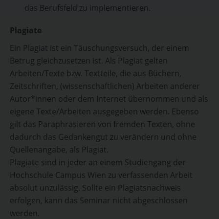
das Berufsfeld zu implementieren.
Plagiate
Ein Plagiat ist ein Täuschungsversuch, der einem
Betrug gleichzusetzen ist. Als Plagiat gelten
Arbeiten/Texte bzw. Textteile, die aus Büchern,
Zeitschriften, (wissenschaftlichen) Arbeiten anderer
Autor*innen oder dem Internet übernommen und als
eigene Texte/Arbeiten ausgegeben werden. Ebenso
gilt das Paraphrasieren von fremden Texten, ohne
dadurch das Gedankengut zu verändern und ohne
Quellenangabe, als Plagiat.
Plagiate sind in jeder an einem Studiengang der
Hochschule Campus Wien zu verfassenden Arbeit
absolut unzulässig. Sollte ein Plagiatsnachweis
erfolgen, kann das Seminar nicht abgeschlossen
werden.