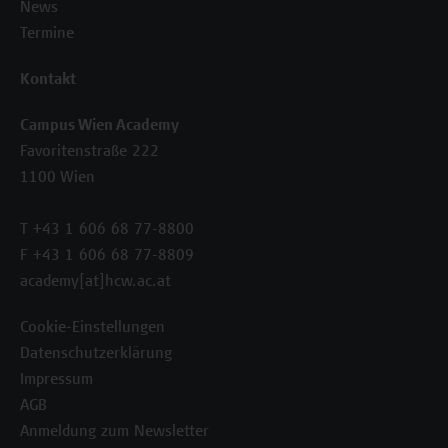
News
Termine
Kontakt
Campus Wien Academy
Favoritenstraße 222
1100 Wien
T +43 1 606 68 77-8800
F +43 1 606 68 77-8809
academy[at]hcw.ac.at
Cookie-Einstellungen
Datenschutzerklärung
Impressum
AGB
Anmeldung zum Newsletter