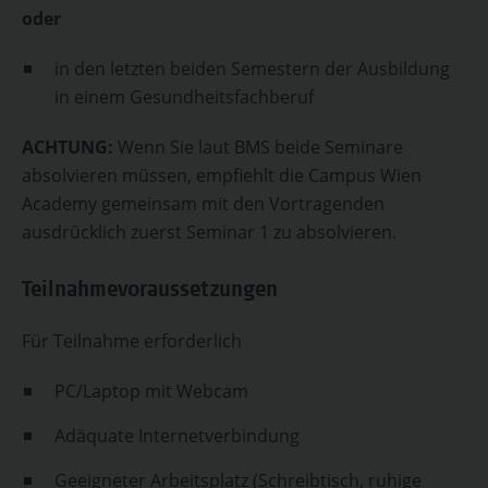
oder
in den letzten beiden Semestern der Ausbildung
in einem Gesundheitsfachberuf
ACHTUNG:
Wenn Sie laut BMS beide Seminare
absolvieren müssen, empfiehlt die Campus Wien
Academy gemeinsam mit den Vortragenden
ausdrücklich zuerst Seminar 1 zu absolvieren.
Teilnahmevoraussetzungen
Für Teilnahme erforderlich
PC/Laptop mit Webcam
Adäquate Internetverbindung
Geeigneter Arbeitsplatz (Schreibtisch, ruhige