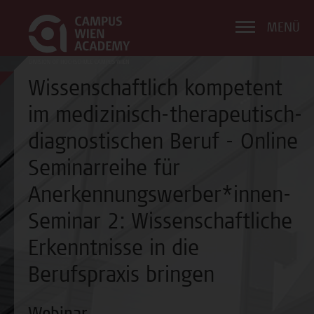
MENÜ
Wissenschaftlich kompetent
im medizinisch-therapeutisch-
diagnostischen Beruf - Online
Seminarreihe für
Anerkennungswerber*innen-
Seminar 2: Wissenschaftliche
Erkenntnisse in die
Berufspraxis bringen