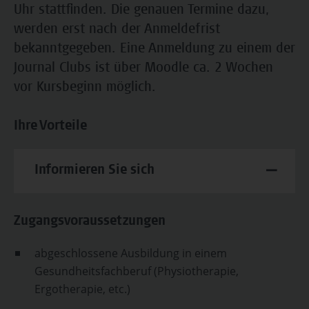
Uhr stattfinden. Die genauen Termine dazu,
werden erst nach der Anmeldefrist
bekanntgegeben. Eine Anmeldung zu einem der
Journal Clubs ist über Moodle ca. 2 Wochen
vor Kursbeginn möglich.
Ihre Vorteile
Informieren Sie sich
Zugangsvoraussetzungen
abgeschlossene Ausbildung in einem
Gesundheitsfachberuf (Physiotherapie,
Ergotherapie, etc.)