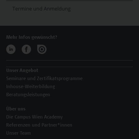
Termine und Anmeldung
Mehr Infos gewünscht?
Unser Angebot
Seminare und Zertifikatsprogramme
Inhouse-Weiterbildung
Beratungsleistungen
Über uns
Die Campus Wien Academy
Referenzen und Partner*innen
Unser Team