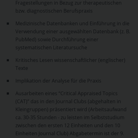
Fragestellungen in Bezug zur therapeutischen
bzw. diagnostischen Berufspraxis
Medizinische Datenbanken und Einführung in die
Verwendung einer ausgewählten Datenbank (z. B.
PubMed) sowie Durchführung einer
systematischen Literatursuche
Kritisches Lesen wissenschaftlicher (englischer)
Texte
Implikation der Analyse für die Praxis
Ausarbeiten eines “Critical Appraised Topics
(CAT)” das in den Journal Clubs (abgehalten in
Kleingruppen) präsentiert wird (Arbeitsaufwand
ca. 30-35 Stunden - zu leisten im Selbststudium
zwischen den ersten 12 Einheiten und den 10
Einheiten Journal Club) Abgabetermin ist der 9.