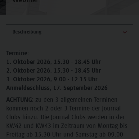
Webinar
Beschreibung
Termine:
1. Oktober 2026, 15.30 - 18.45 Uhr
2. Oktober 2026, 15.30 - 18.45 Uhr
3. Oktober 2026, 9.00 - 12.15 Uhr
Anmeldeschluss, 17. September 2026
ACHTUNG:
zu den 3 allgemeinen Terminen
kommen noch 2 oder 3 Termine der Journal
Clubs hinzu. Die Journal Clubs werden in der
KW42 und KW43 im Zeitraum von Montag bis
Freitag ab 15.30 Uhr und Samstag ab 09.00