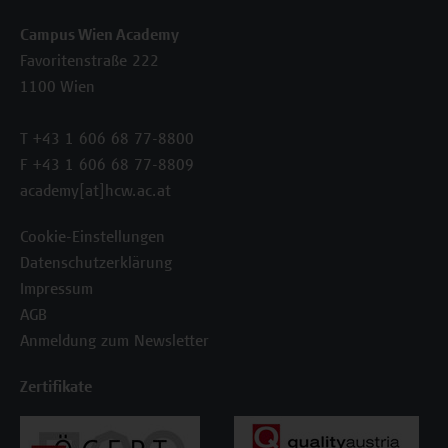
Campus Wien Academy
Favoritenstraße 222
1100 Wien
T +43 1 606 68 77-8800
F +43 1 606 68 77-8809
academy[at]hcw.ac.at
Cookie-Einstellungen
Datenschutzerklärung
Impressum
AGB
Anmeldung zum Newsletter
Zertifikate