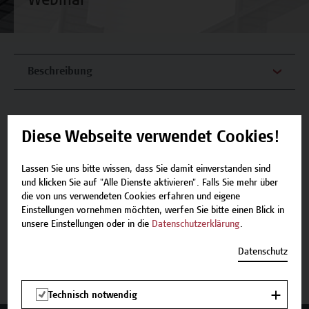
Webinar
Beschreibung
Diese Webseite verwendet Cookies!
Termine und Anmeldung
Lassen Sie uns bitte wissen, dass Sie damit einverstanden sind
und klicken Sie auf "Alle Dienste aktivieren". Falls Sie mehr über
die von uns verwendeten Cookies erfahren und eigene
Einstellungen vornehmen möchten, werfen Sie bitte einen Blick in
unsere Einstellungen oder in die
Datenschutzerklärung
.
Beschreibung
Datenschutz
Termine und Anmeldung
Technisch notwendig