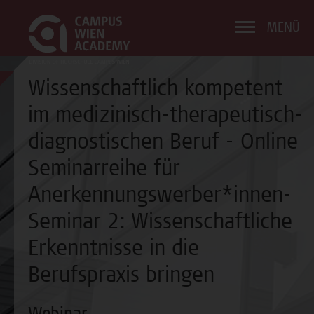
MENÜ
Wissenschaftlich kompetent
im medizinisch-therapeutisch-
diagnostischen Beruf - Online
Seminarreihe für
Anerkennungswerber*innen-
Seminar 2: Wissenschaftliche
Erkenntnisse in die
Berufspraxis bringen