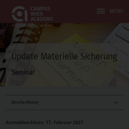
MENÜ
Update Materielle Sicherung
Seminar
Beschreibung
Anmeldeschluss: 17. Februar 2027