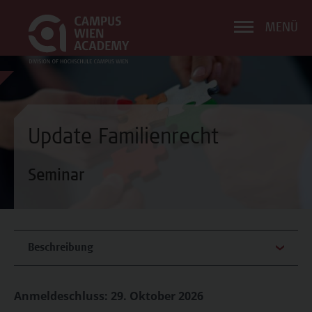
MENÜ
Update Familienrecht
Seminar
Beschreibung
Anmeldeschluss: 29. Oktober 2026