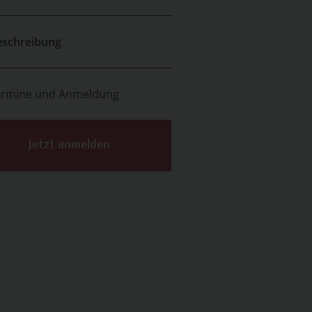
eschreibung
ermine und Anmeldung
Jetzt anmelden