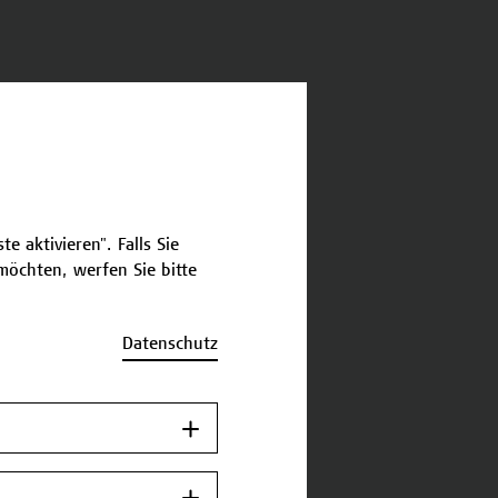
e aktivieren". Falls Sie
öchten, werfen Sie bitte
Datenschutz