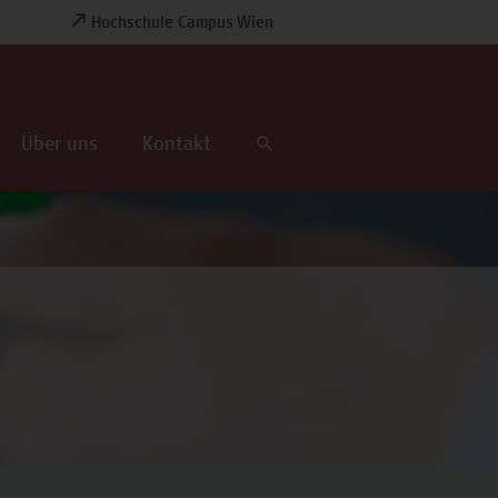
Hochschule Campus Wien
Über uns
Kontakt