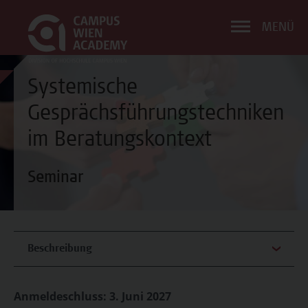
MENÜ
Systemische
Gesprächsführungstechniken
im Beratungskontext
Seminar
Beschreibung
Anmeldeschluss: 3. Juni 2027