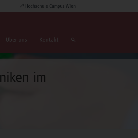
Hochschule Campus Wien
Über uns
Kontakt
niken im