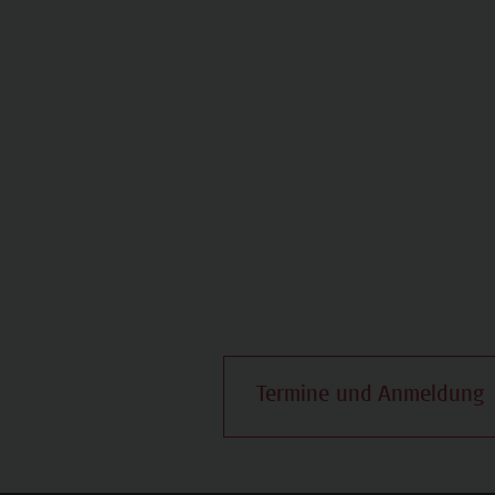
Termine und Anmeldung