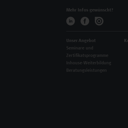
Mehr Infos gewünscht?
Unser Angebot
K
Seminare und
Zertifikatsprogramme
Inhouse-Weiterbildung
Beratungsleistungen