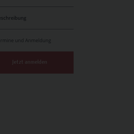
eschreibung
ermine und Anmeldung
Jetzt anmelden