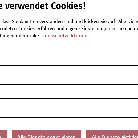
e verwendet Cookies!
Be
 dass Sie damit einverstanden sind und klicken Sie auf "Alle Dienst
endeten Cookies erfahren und eigene Einstellungen vornehmen m
llungen oder in die
Datenschutzerklärung
.
T