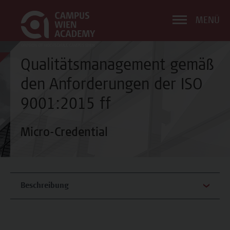
MENÜ
Qualitätsmanagement gemäß
den Anforderungen der ISO
9001:2015 ff
Micro-Credential
Beschreibung