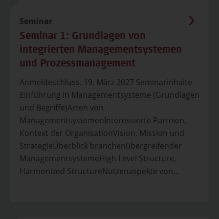
Seminar
Seminar 1: Grundlagen von
integrierten Managementsystemen
und Prozessmanagement
Anmeldeschluss: 19. März 2027 Seminarinhalte
Einführung in Managementsysteme (Grundlagen
und Begriffe)Arten von
ManagementsystemenInteressierte Parteien,
Kontext der OrganisationVision, Mission und
StrategieÜberblick branchenübergreifender
ManagementsystemeHigh Level Structure,
Harmonized StructureNutzenaspekte von...