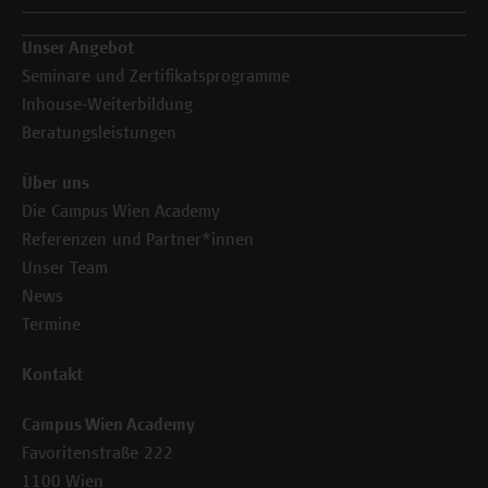
Unser Angebot
Seminare und Zertifikatsprogramme
Inhouse-Weiterbildung
Beratungsleistungen
Über uns
Die Campus Wien Academy
Referenzen und Partner*innen
Unser Team
News
Termine
Kontakt
Campus Wien Academy
Favoritenstraße 222
1100 Wien