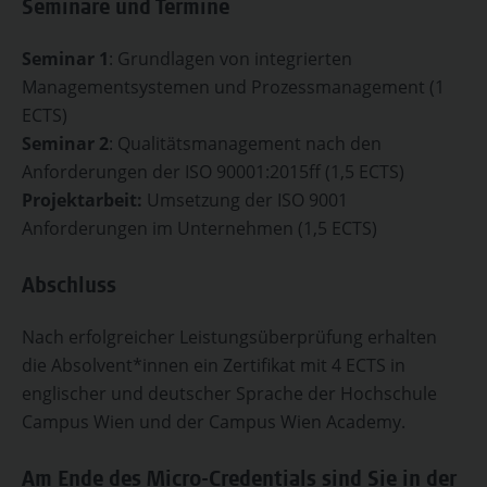
Seminare und Termine
Seminar 1
: Grundlagen von integrierten
Managementsystemen und Prozessmanagement (1
ECTS)
Seminar 2
: Qualitätsmanagement nach den
Anforderungen der ISO 90001:2015ff (1,5 ECTS)
Projektarbeit:
Umsetzung der ISO 9001
Anforderungen im Unternehmen (1,5 ECTS)
Abschluss
Nach erfolgreicher Leistungsüberprüfung erhalten
die Absolvent*innen ein Zertifikat mit 4 ECTS in
englischer und deutscher Sprache der Hochschule
Campus Wien und der Campus Wien Academy.
Am Ende des Micro-Credentials sind Sie in der