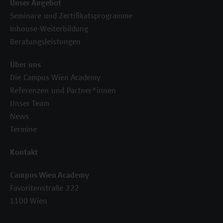
Unser Angebot
Seminare und Zertifikatsprogramme
Inhouse-Weiterbildung
Beratungsleistungen
Über uns
Die Campus Wien Academy
Referenzen und Partner*innen
Unser Team
News
Termine
Kontakt
Campus Wien Academy
Favoritenstraße 222
1100 Wien