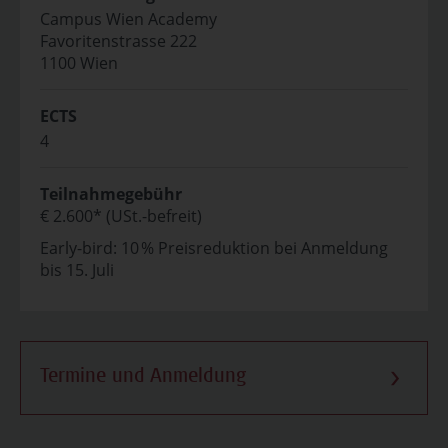
Campus Wien Academy
Favoritenstrasse 222
1100 Wien
ECTS
4
Teilnahmegebühr
€ 2.600* (USt.-befreit)
Early-bird: 10 % Preisreduktion bei Anmeldung
bis 15. Juli
Termine und Anmeldung