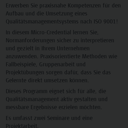
Erwerben Sie praxisnahe Kompetenzen für den
Aufbau und die Umsetzung eines
Qualitätsmanagementsystems nach ISO 9001!
In diesem Micro-Credential lernen Sie,
Normanforderungen sicher zu interpretieren
und gezielt in Ihrem Unternehmen
anzuwenden. Praxisorientierte Methoden wie
Fallbeispiele, Gruppenarbeit und
Projektübungen sorgen dafür, dass Sie das
Gelernte direkt umsetzen können.
Dieses Programm eignet sich für alle, die
Qualitätsmanagement aktiv gestalten und
messbare Ergebnisse erzielen möchten.
Es umfasst zwei Seminare und eine
Projektarbeit.