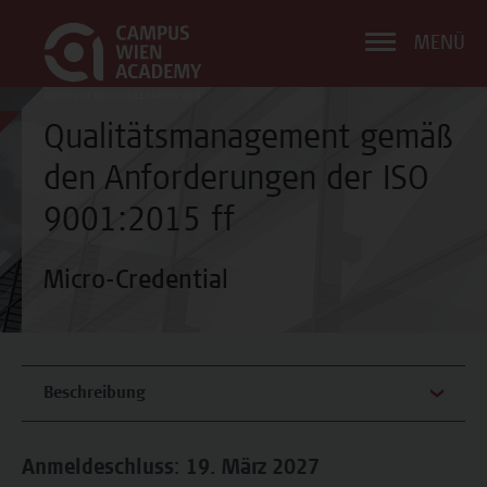
MENÜ
Qualitätsmanagement gemäß
den Anforderungen der ISO
9001:2015 ff
Micro-Credential
Beschreibung
Anmeldeschluss: 19. März 2027