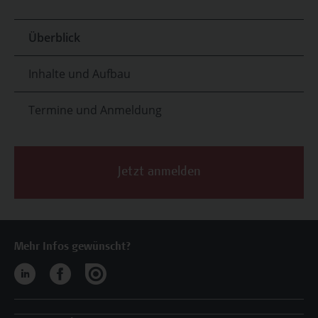
Überblick
Inhalte und Aufbau
Termine und Anmeldung
Jetzt anmelden
Mehr Infos gewünscht?