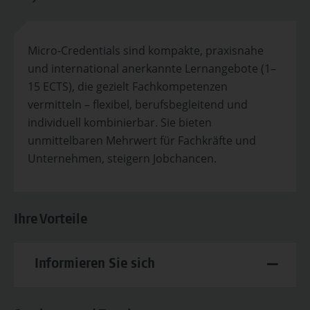
Micro-Credentials sind kompakte, praxisnahe
und international anerkannte Lernangebote (1–
15 ECTS), die gezielt Fachkompetenzen
vermitteln – flexibel, berufsbegleitend und
individuell kombinierbar. Sie bieten
unmittelbaren Mehrwert für Fachkräfte und
Unternehmen, steigern Jobchancen.
Ihre Vorteile
Informieren Sie sich