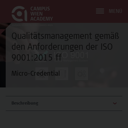
MENÜ
Qualitätsmanagement gemäß
den Anforderungen der ISO
9001:2015 ff
Micro-Credential
Beschreibung