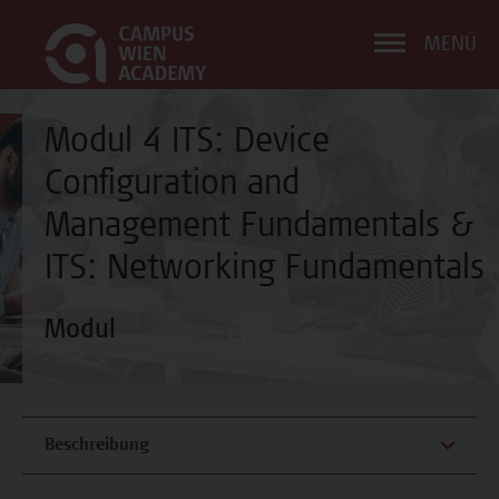
MENÜ
Modul 4 ITS: Device
Configuration and
Management Fundamentals &
ITS: Networking Fundamentals
Modul
Beschreibung