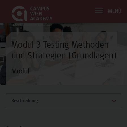
MENÜ
Modul 3 Testing Methoden
und Strategien (Grundlagen)
Modul
Beschreibung