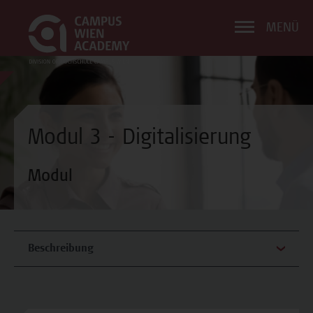
MENÜ
Modul 3 - Digitalisierung
Modul
Beschreibung