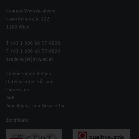
Campus Wien Academy
Favoritenstraße 222
1100 Wien
T +43 1 606 68 77-8800
F +43 1 606 68 77-8809
academy[at]hcw.ac.at
Cookie-Einstellungen
Datenschutzerklärung
Impressum
AGB
Anmeldung zum Newsletter
Zertifikate