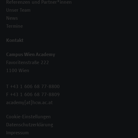
Referenzen und Partner*innen
Unser Team
News
Termine
Kontakt
Campus Wien Academy
Favoritenstraße 222
1100 Wien
T +43 1 606 68 77-8800
F +43 1 606 68 77-8809
academy[at]hcw.ac.at
Cookie-Einstellungen
Datenschutzerklärung
Impressum