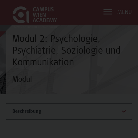
MENÜ
Modul 2: Psychologie,
Psychiatrie, Soziologie und
Kommunikation
Modul
Beschreibung