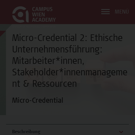
MENÜ
Micro-Credential 2: Ethische
Unternehmensführung:
Mitarbeiter*innen,
Stakeholder*innenmanageme
nt & Ressourcen
Micro-Credential
Beschreibung