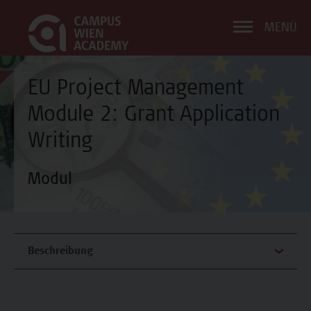
MENÜ
EU Project Management
Module 2: Grant Application
Writing
Modul
Beschreibung