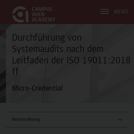
MENÜ
Durchführung von
Systemaudits nach dem
Leitfaden der ISO 19011:2018
ff
Micro-Credential
Beschreibung