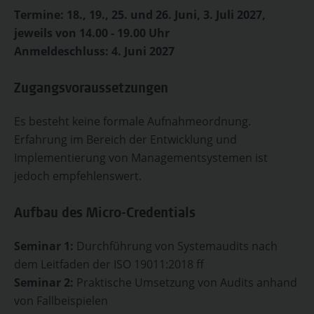
Termine: 18., 19., 25. und 26. Juni, 3. Juli 2027,
jeweils von 14.00 - 19.00 Uhr
Anmeldeschluss: 4. Juni 2027
Zugangsvoraussetzungen
Es besteht keine formale Aufnahmeordnung.
Erfahrung im Bereich der Entwicklung und
Implementierung von Managementsystemen ist
jedoch empfehlenswert.
Aufbau des Micro-Credentials
Seminar 1:
Durchführung von Systemaudits nach
dem Leitfaden der ISO 19011:2018 ff
Seminar 2:
Praktische Umsetzung von Audits anhand
von Fallbeispielen