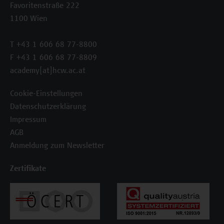
Favoritenstraße 222
1100 Wien
T +43 1 606 68 77-8800
F +43 1 606 68 77-8809
academy[at]hcw.ac.at
Cookie-Einstellungen
Datenschutzerklärung
Impressum
AGB
Anmeldung zum Newsletter
Zertifikate