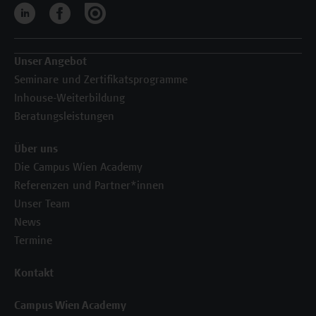
Unser Angebot
Seminare und Zertifikatsprogramme
Inhouse-Weiterbildung
Beratungsleistungen
Über uns
Die Campus Wien Academy
Referenzen und Partner*innen
Unser Team
News
Termine
Kontakt
Campus Wien Academy