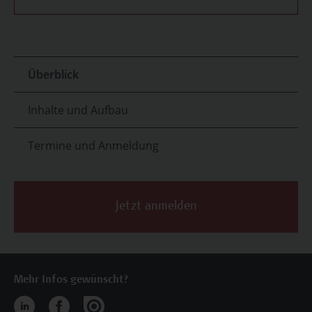
Überblick
Inhalte und Aufbau
Termine und Anmeldung
Jetzt anmelden
Mehr Infos gewünscht?