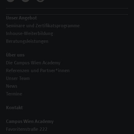
Unser Angebot
Seminare und Zertifikatsprogramme
Inhouse-Weiterbildung
Beratungsleistungen
Über uns
Die Campus Wien Academy
Referenzen und Partner*innen
Unser Team
News
Termine
Kontakt
Campus Wien Academy
Favoritenstraße 222