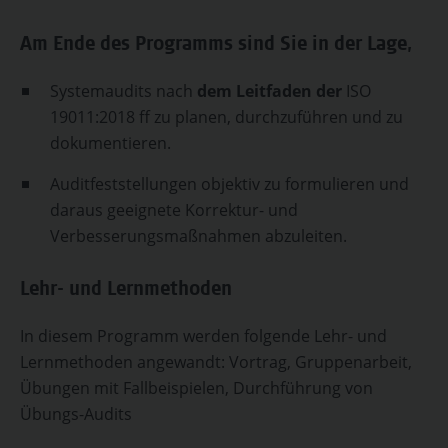
Am Ende des Programms sind Sie in der Lage,
Systemaudits nach
dem Leitfaden der
ISO
19011:2018 ff zu planen, durchzuführen und zu
dokumentieren.
Auditfeststellungen objektiv zu formulieren und
daraus geeignete Korrektur- und
Verbesserungsmaßnahmen abzuleiten.
Lehr- und Lernmethoden
In diesem Programm werden folgende Lehr- und
Lernmethoden angewandt: Vortrag, Gruppenarbeit,
Übungen mit Fallbeispielen, Durchführung von
Übungs-Audits