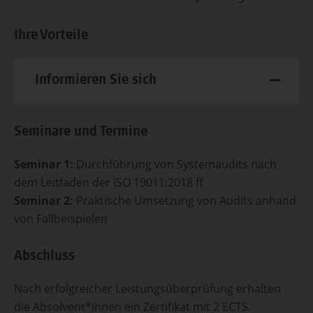
Ihre Vorteile
Informieren Sie sich
Seminare und Termine
Seminar 1:
Durchführung von Systemaudits nach
dem Leitfaden der ISO 19011:2018 ff
Seminar 2:
Praktische Umsetzung von Audits anhand
von Fallbeispielen
Abschluss
Nach erfolgreicher Leistungsüberprüfung erhalten
die Absolvent*innen ein Zertifikat mit 2 ECTS.