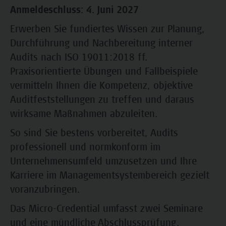
Anmeldeschluss: 4. Juni 2027
Erwerben Sie fundiertes Wissen zur Planung,
Durchführung und Nachbereitung interner
Audits nach ISO 19011:2018 ff.
Praxisorientierte Übungen und Fallbeispiele
vermitteln Ihnen die Kompetenz, objektive
Auditfeststellungen zu treffen und daraus
wirksame Maßnahmen abzuleiten.
So sind Sie bestens vorbereitet, Audits
professionell und normkonform im
Unternehmensumfeld umzusetzen und Ihre
Karriere im Managementsystembereich gezielt
voranzubringen.
Das Micro-Credential umfasst zwei Seminare
und eine mündliche Abschlussprüfung.