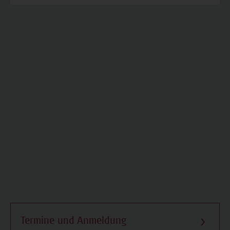
Termine und Anmeldung