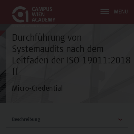
MENÜ
Durchführung von
Systemaudits nach dem
Leitfaden der ISO 19011:2018
ff
Micro-Credential
Beschreibung