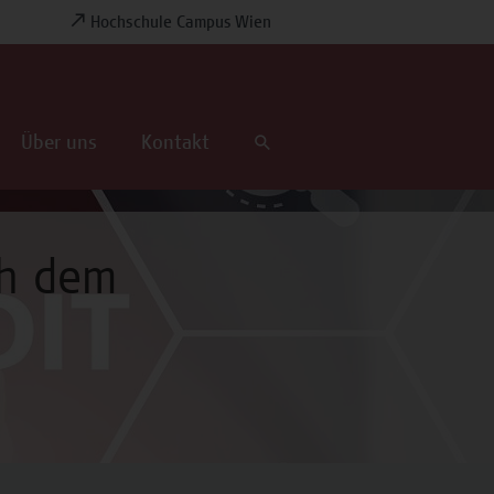
Hochschule Campus Wien
Über uns
Kontakt
ch dem