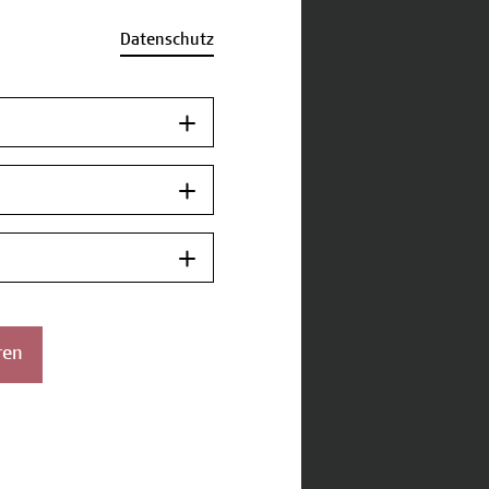
Datenschutz
ren