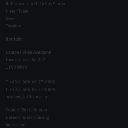
Referenzen und Partner*innen
Unser Team
News
Termine
Kontakt
Campus Wien Academy
Favoritenstraße 222
1100 Wien
T +43 1 606 68 77-8800
F +43 1 606 68 77-8809
academy[at]hcw.ac.at
Cookie-Einstellungen
Datenschutzerklärung
Impressum