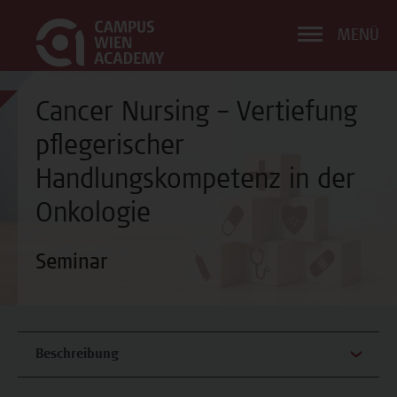
MENÜ
Cancer Nursing – Vertiefung
pflegerischer
Handlungskompetenz in der
Onkologie
Seminar
Beschreibung