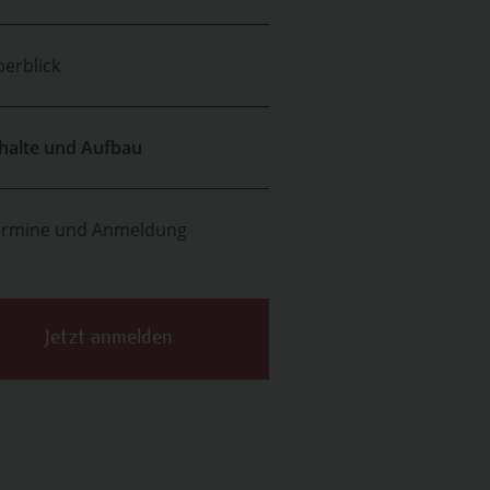
erblick
halte und Aufbau
ermine und Anmeldung
Jetzt anmelden