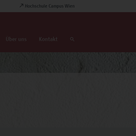
Hochschule Campus Wien
Über uns
Kontakt