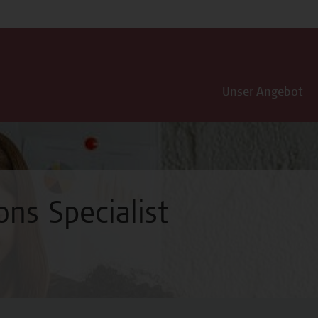
Unser Angebot
ons Specialist