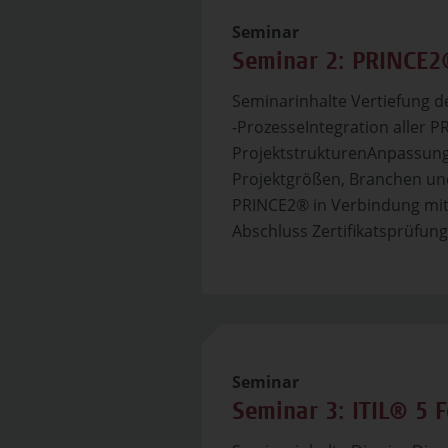
Seminar
Seminar 2: PRINCE2®
Seminarinhalte Vertiefung d
-ProzesseIntegration aller 
ProjektstrukturenAnpassung
Projektgrößen, Branchen u
PRINCE2® in Verbindung mit 
Abschluss Zertifikatsprüfung.
Seminar
Seminar 3: ITIL® 5 