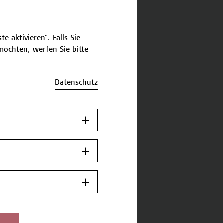
e aktivieren". Falls Sie
öchten, werfen Sie bitte
Datenschutz