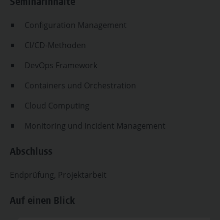
Seminarinhalte
Configuration Management
CI/CD-Methoden
DevOps Framework
Containers und Orchestration
Cloud Computing
Monitoring und Incident Management
Abschluss
Endprüfung, Projektarbeit
Auf einen Blick