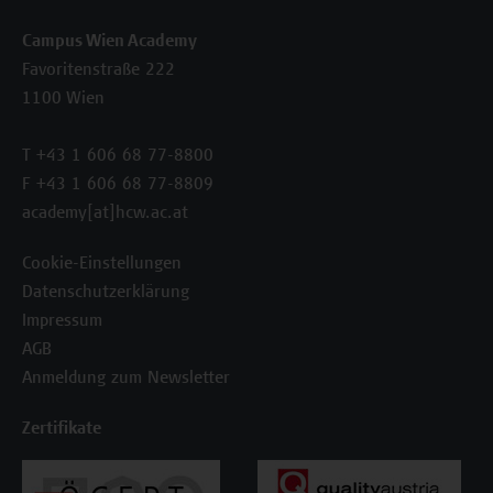
Campus Wien Academy
Favoritenstraße 222
1100 Wien
T +43 1 606 68 77-8800
F +43 1 606 68 77-8809
academy[at]hcw.ac.at
Cookie-Einstellungen
Datenschutzerklärung
Impressum
AGB
Anmeldung zum Newsletter
Zertifikate