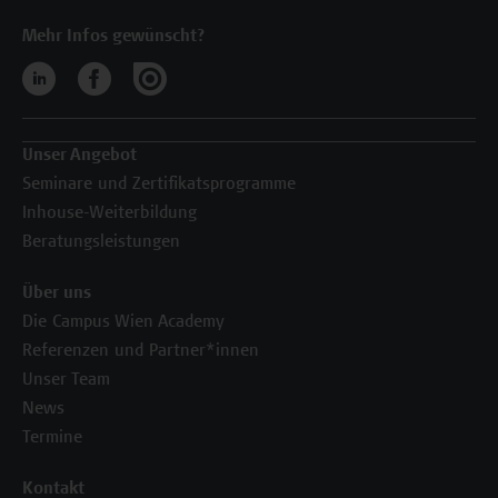
Mehr Infos gewünscht?
Unser Angebot
Seminare und Zertifikatsprogramme
Inhouse-Weiterbildung
Beratungsleistungen
Über uns
Die Campus Wien Academy
Referenzen und Partner*innen
Unser Team
News
Termine
Kontakt