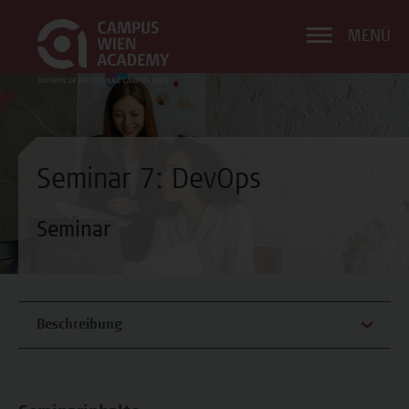
MENÜ
Seminar 7: DevOps
Seminar
Beschreibung