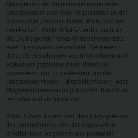
Management der Außenbeziehungen eines
Unternehmens oder einer Organisation an der
Schnittstelle zwischen Politik, Wirtschaft und
Gesellschaft. Public Affairs werden auch als
die „Außenpolitik“ eines Unternehmens bzw.
einer Organisation bezeichnet. Sie dienen
dazu, die Beziehungen von Unternehmen und
Verbänden gegenüber ihrem Umfeld zu
organisieren und zu verbessern, um die
Unternehmer*innen-, Mitarbeiter*innen- oder
Mitgliederinteressen im politischen Umfeld zu
vertreten und zu vermitteln.
Public Affairs können den Handlungsspielraum
des Unternehmens oder der Organisation
erhalten bzw. vergrößern und potenziell