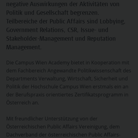
negative Auswirkungen der Aktivitäten von
Politik und Gesellschaft begrenzen.
Teilbereiche der Public Affairs sind Lobbying,
Government Relations, CSR, Issue- und
Stakeholder-Management und Reputation
Management.
Die Campus Wien Academy bietet in Kooperation mit
dem Fachbereich Angewandte Politikwissenschaft des
Departments Verwaltung, Wirtschaft, Sicherheit und
Politik der Hochschule Campus Wien erstmals ein an
der Berufspraxis orientiertes Zertifikatsprogramm in
Österreich an.
Mit freundlicher Unterstützung von der
Österreichischen Public Affairs Vereinigung, dem
Dachverband der österreichischen Public Affairs-