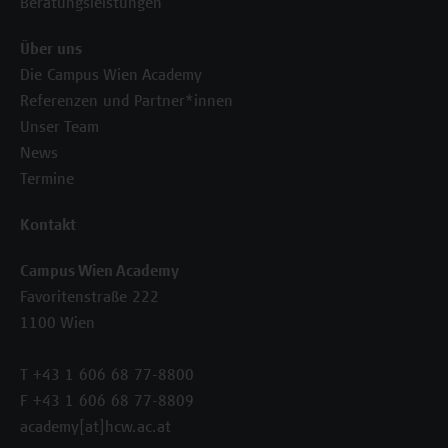
Beratungsleistungen
Über uns
Die Campus Wien Academy
Referenzen und Partner*innen
Unser Team
News
Termine
Kontakt
Campus Wien Academy
Favoritenstraße 222
1100 Wien
T +43 1 606 68 77-8800
F +43 1 606 68 77-8809
academy[at]hcw.ac.at