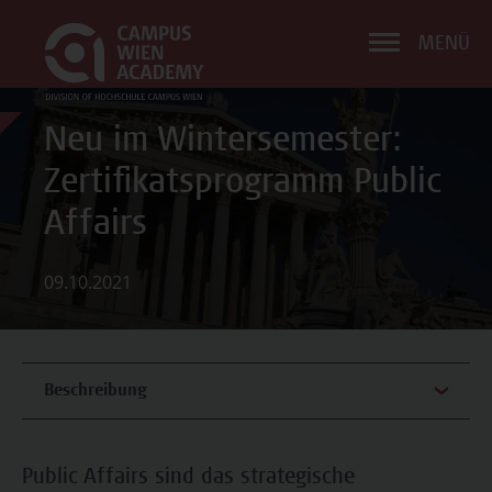
MENÜ
Neu im Wintersemester:
Zertifikatsprogramm Public
Affairs
09.10.2021
Beschreibung
Public Affairs sind das strategische