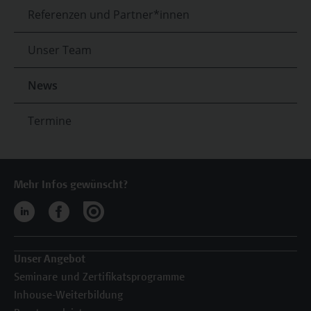
Referenzen und Partner*innen
Unser Team
News
Termine
Mehr Infos gewünscht?
Unser Angebot
Seminare und Zertifikatsprogramme
Inhouse-Weiterbildung