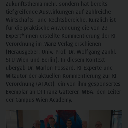
Zukunftsthema mehr, sondern hat bereits
tiefgreifende Auswirkungen auf zahlreiche
Wirtschafts- und Rechtsbereiche. Kürzlich ist
für die praktische Anwendung die von 23
Expert*innen erstellte Kommentierung der KI-
Verordnung im Manz Verlag erschienen
(Herausgeber: Univ.-Prof. Dr. Wolfgang Zankl,
SFU Wien und Berlin). In diesem Kontext
übergab Dr. Marlon Possard, KI-Experte und
Mitautor der aktuellen Kommentierung zur KI-
Verordnung (AI Act), ein von ihm gesponsertes
Exemplar an DI Franz Gatterer, MBA, den Leiter
der Campus Wien Academy.