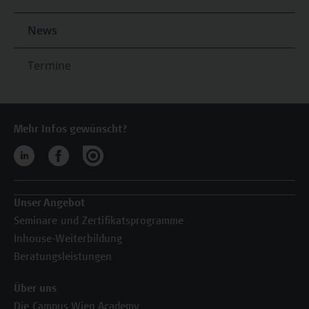
News
Termine
Mehr Infos gewünscht?
Unser Angebot
Seminare und Zertifikatsprogramme
Inhouse-Weiterbildung
Beratungsleistungen
Über uns
Die Campus Wien Academy