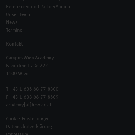
Referenzen und Partner*innen
Unser Team
News
Termine
Kontakt
Campus Wien Academy
Favoritenstraße 222
1100 Wien
T +43 1 606 68 77-8800
F +43 1 606 68 77-8809
academy[at]hcw.ac.at
Cookie-Einstellungen
Datenschutzerklärung
Impressum