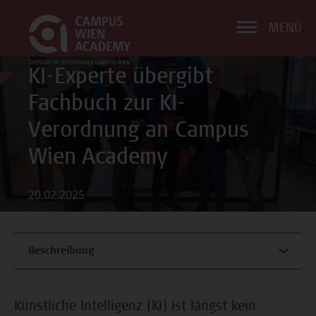
MENÜ
KI-Experte übergibt
Fachbuch zur KI-
Verordnung an Campus
Wien Academy
20.02.2025
Beschreibung
Künstliche Intelligenz (KI) ist längst kein