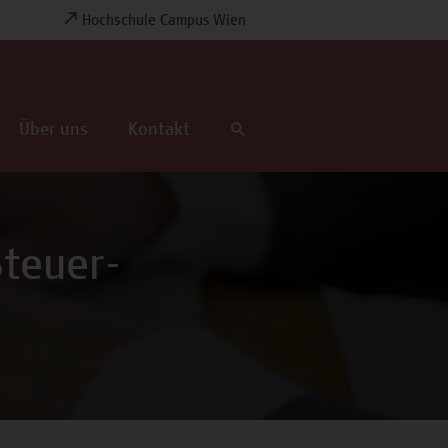
Hochschule Campus Wien
Über uns
Kontakt
Steuer-