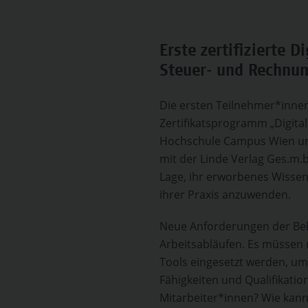
Erste zertifizierte 
Steuer- und Rechnun
Die ersten Teilnehmer*innen
Zertifikatsprogramm „Digita
Hochschule Campus Wien un
mit der Linde Verlag Ges.m.
Lage, ihr erworbenes Wissen 
ihrer Praxis anzuwenden.
Neue Anforderungen der Beh
Arbeitsabläufen. Es müssen 
Tools eingesetzt werden, um
Fähigkeiten und Qualifikati
Mitarbeiter*innen? Wie kann