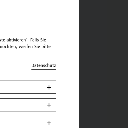
e aktivieren". Falls Sie
öchten, werfen Sie bitte
Datenschutz