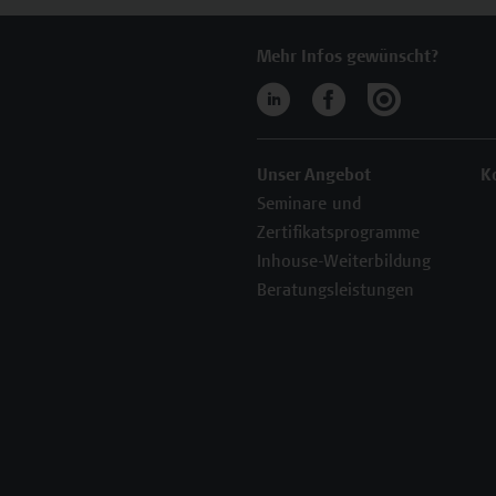
Mehr Infos gewünscht?
Unser Angebot
K
Seminare und
Zertifikatsprogramme
Inhouse-Weiterbildung
Beratungsleistungen