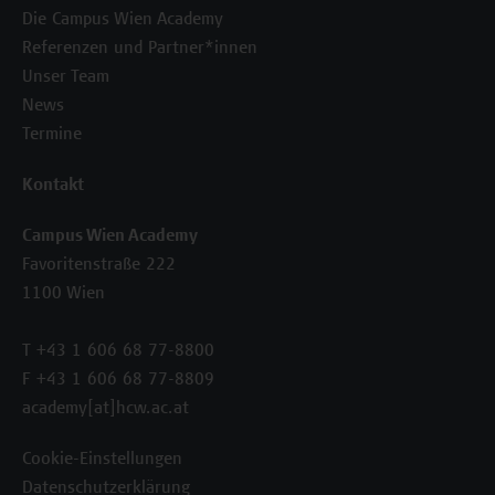
Die Campus Wien Academy
Referenzen und Partner*innen
Unser Team
News
Termine
Kontakt
Campus Wien Academy
Favoritenstraße 222
1100 Wien
T +43 1 606 68 77-8800
F +43 1 606 68 77-8809
academy[at]hcw.ac.at
Cookie-Einstellungen
Datenschutzerklärung