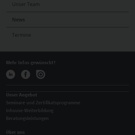
Unser Team
News
Termine
Mehr Infos gewünscht?
Unser Angebot
Seminare und Zertifikatsprogramme
Inhouse-Weiterbildung
Beratungsleistungen
Über uns