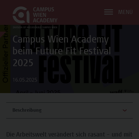
MENÜ
Campus Wien Academy
beim Future Fit Festival
2025
16.05.2025
Beschreibung
Die Arbeitswelt verändert sich rasant – und mit