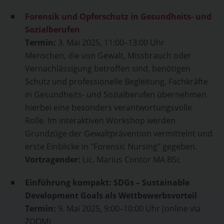
Forensik und Opferschutz in Gesundheits- und
Sozialberufen
Termin:
3. Mai 2025, 11:00–13:00 Uhr
Menschen, die von Gewalt, Missbrauch oder
Vernachlässigung betroffen sind, benötigen
Schutz und professionelle Begleitung. Fachkräfte
in Gesundheits- und Sozialberufen übernehmen
hierbei eine besonders verantwortungsvolle
Rolle. Im interaktiven Workshop werden
Grundzüge der Gewaltprävention vermittelnt und
erste Einblicke in "Forensic Nursing" gegeben.
Vortragender:
Lic. Marius Contor MA BSc
Einführung kompakt: SDGs – Sustainable
Development Goals als Wettbewerbsvorteil
Termin:
9. Mai 2025, 9:00–10:00 Uhr (online via
ZOOM)