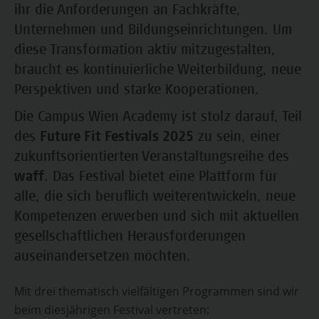
ihr die Anforderungen an Fachkräfte,
Unternehmen und Bildungseinrichtungen. Um
diese Transformation aktiv mitzugestalten,
braucht es kontinuierliche Weiterbildung, neue
Perspektiven und starke Kooperationen.
Die Campus Wien Academy ist stolz darauf, Teil
des
Future Fit Festivals 2025
zu sein, einer
zukunftsorientierten Veranstaltungsreihe des
waff
. Das Festival bietet eine Plattform für
alle, die sich beruflich weiterentwickeln, neue
Kompetenzen erwerben und sich mit aktuellen
gesellschaftlichen Herausforderungen
auseinandersetzen möchten.
Mit drei thematisch vielfältigen Programmen sind wir
beim diesjährigen Festival vertreten: