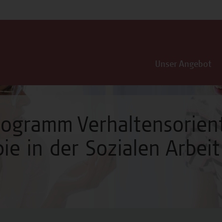
Unser Angebot
programm Verhaltensorien
ie in der Sozialen Arbeit