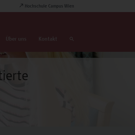
Hochschule Campus Wien
Über uns
Kontakt
tierte