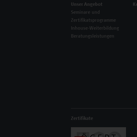
Unser Angebot
K
Seminare und
Zertifikatsprogramme
Inhouse-Weiterbildung
Beratungsleistungen
Zertifikate