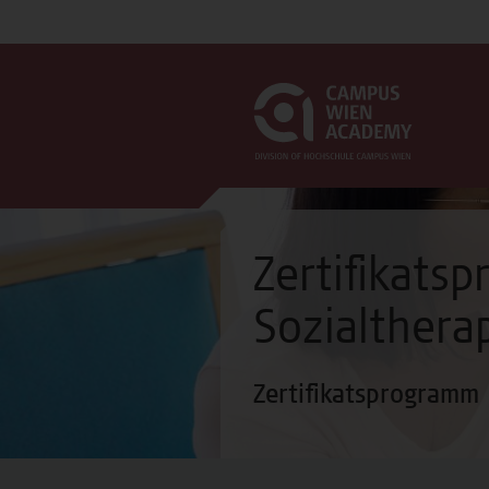
Zertifikats
Sozialtherap
Zertifikatsprogramm