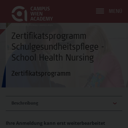
MENÜ
Zertifikatsprogramm
Schulgesundheitspflege -
School Health Nursing
Zertifikatsprogramm
Beschreibung
Ihre Anmeldung kann erst weiterbearbeitet