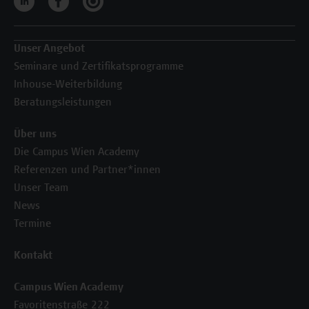
Unser Angebot
Seminare und Zertifikatsprogramme
Inhouse-Weiterbildung
Beratungsleistungen
Über uns
Die Campus Wien Academy
Referenzen und Partner*innen
Unser Team
News
Termine
Kontakt
Campus Wien Academy
Favoritenstraße 222