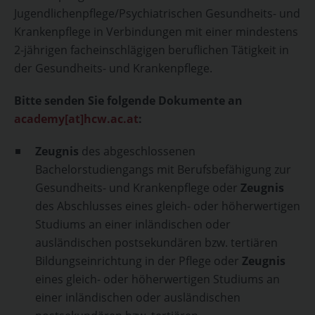
Jugendlichenpflege/Psychiatrischen Gesundheits- und
Krankenpflege in Verbindungen mit einer mindestens
2-jährigen facheinschlägigen beruflichen Tätigkeit in
der Gesundheits- und Krankenpflege.
Bitte senden Sie folgende Dokumente an
academy[at]hcw.ac.at
:
Zeugnis
des abgeschlossenen
Bachelorstudiengangs mit Berufsbefähigung zur
Gesundheits- und Krankenpflege oder
Zeugnis
des Abschlusses eines gleich- oder höherwertigen
Studiums an einer inländischen oder
ausländischen postsekundären bzw. tertiären
Bildungseinrichtung in der Pflege oder
Zeugnis
eines gleich- oder höherwertigen Studiums an
einer inländischen oder ausländischen