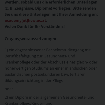
werden, sobald uns die erforderlichen Unterlagen
(z. B. Zeugnisse, Diplome) vorliegen. Bitte senden
Sie uns diese Unterlagen mit Ihrer Anmeldung an:
academy[at]hcw.ac.at
.
Vielen Dank für Ihr Verständnis!
Zugangsvoraussetzungen
1) ein abgeschlossener Bachelorstudiengang mit
Berufsbefähigung zur Gesundheits- und
Krankenpflege oder der Abschluss eines gleich- oder
höherwertigen Studiums an einer inländischen oder
ausländischen postsekundären bzw. tertiären
Bildungseinrichtung in der Pflege
oder
2) ein Diplom in der allgemeinen Gesundheits- und
Krankenpflege/Kinder- und