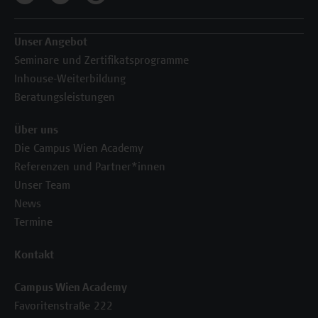
Unser Angebot
Seminare und Zertifikatsprogramme
Inhouse-Weiterbildung
Beratungsleistungen
Über uns
Die Campus Wien Academy
Referenzen und Partner*innen
Unser Team
News
Termine
Kontakt
Campus Wien Academy
Favoritenstraße 222