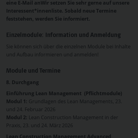
eine E-Mail anWir setzen Sie sehr gerne auf unsere
Interessent*innenliste. Sobald neue Termine
feststehen, werden Sie informiert.
Einzelmodule: Information und Anmeldung
Sie können sich über die einzelnen Module bei Inhalte
und Aufbau informieren und anmelden!
Module und Termine
8. Durchgang
Einführung Lean Management (Pflichtmodule)
Modul 1:
Grundlagen des Lean Managements, 23.
und 24. Februar 2026
Modul 2:
Lean Construction Management in der
Praxis, 23. und 24. März 2026
Lean Construction Management Advanced