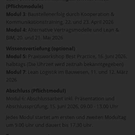
(Pflichtmodule)
Modul 3
: Baustellenerfolg durch Kooperation &
Kommunikationstraining, 22. und 23. April 2026
Modul 4:
Alternative Vertragsmodelle und Lean &
BIM, 20. und 21. Mai 2026
Wissensvertiefung (optional)
Modul 5:
Praxisworkshop Best Practice, 16. Juni 2026,
halbtags (Die Uhrzeit wird zeitnah bekanntgegeben)
Modul 7
: Lean Logistik im Bauwesen, 11. und 12. März
2026
Abschluss (Pflichtmodul)
Modul 6: Abschlussarbeit inkl. Präsentation und
Abschlussprüfung, 15. Juni 2026, 09.00 - 13.00 Uhr
Jedes Modul startet am ersten und zweiten Modultag
um 9.00 Uhr und dauert bis 17.30 Uhr.