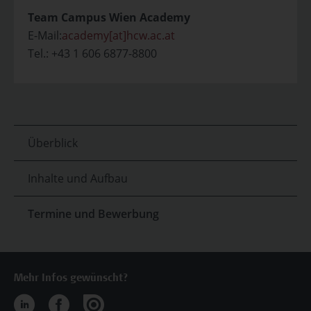
Team Campus Wien Academy
E-Mail:
academy[at]hcw.ac.at
Tel.: +43 1 606 6877-8800
Überblick
Inhalte und Aufbau
Termine und Bewerbung
Mehr Infos gewünscht?