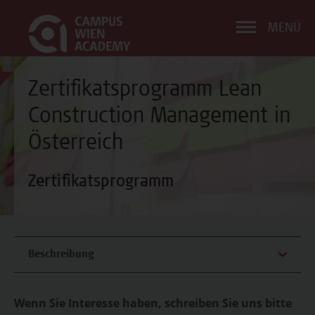
MENÜ
Zertifikatsprogramm Lean
Construction Management in
Österreich
Zertifikatsprogramm
Beschreibung
Wenn Sie Interesse haben, schreiben Sie uns bitte