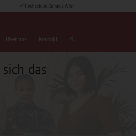
Hochschule Campus Wien
Über uns
Kontakt
 sich das