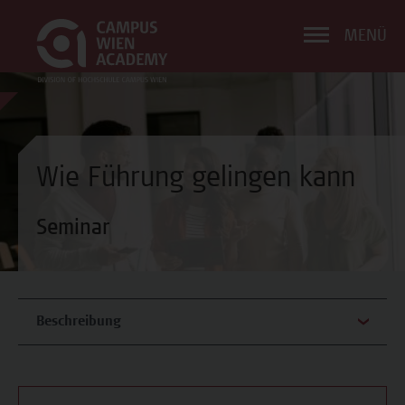
MENÜ
Wie Führung gelingen kann
Seminar
Beschreibung