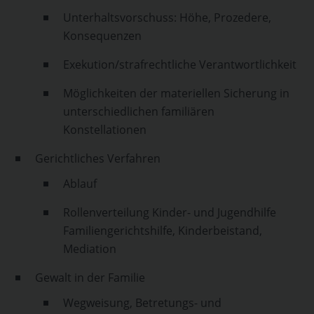
Unterhaltsvorschuss: Höhe, Prozedere,
Konsequenzen
Exekution/strafrechtliche Verantwortlichkeit
Möglichkeiten der materiellen Sicherung in
unterschiedlichen familiären
Konstellationen
Gerichtliches Verfahren
Ablauf
Rollenverteilung Kinder- und Jugendhilfe
Familiengerichtshilfe, Kinderbeistand,
Mediation
Gewalt in der Familie
Wegweisung, Betretungs- und