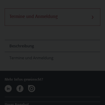
Termine und Anmeldung
Beschreibung
Termine und Anmeldung
Mehr Infos gewünscht?
Unser Angebot