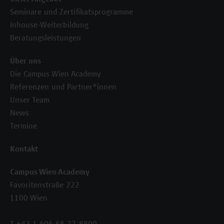
Seminare und Zertifikatsprogramme
Inhouse-Weiterbildung
Beratungsleistungen
Über uns
Die Campus Wien Academy
Referenzen und Partner*innen
Unser Team
News
Termine
Kontakt
Campus Wien Academy
Favoritenstraße 222
1100 Wien