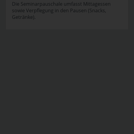
Die Seminarpauschale umfasst Mittagessen
sowie Verpflegung in den Pausen (Snacks,
Getränke).