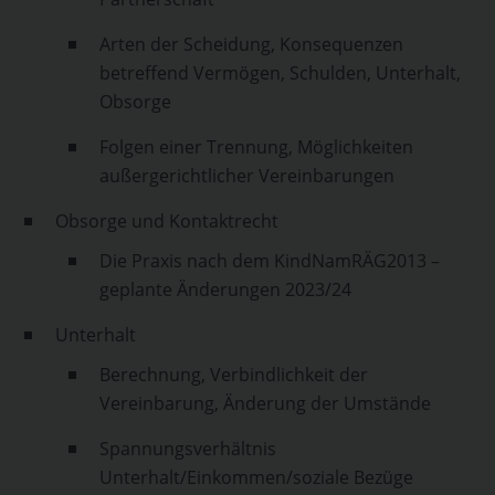
Arten der Scheidung, Konsequenzen
betreffend Vermögen, Schulden, Unterhalt,
Obsorge
Folgen einer Trennung, Möglichkeiten
außergerichtlicher Vereinbarungen
Obsorge und Kontaktrecht
Die Praxis nach dem KindNamRÄG2013 –
geplante Änderungen 2023/24
Unterhalt
Berechnung, Verbindlichkeit der
Vereinbarung, Änderung der Umstände
Spannungsverhältnis
Unterhalt/Einkommen/soziale Bezüge