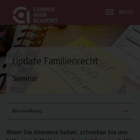
MENÜ
Update Familienrecht
Seminar
Beschreibung
Wenn Sie Interesse haben, schreiben Sie uns