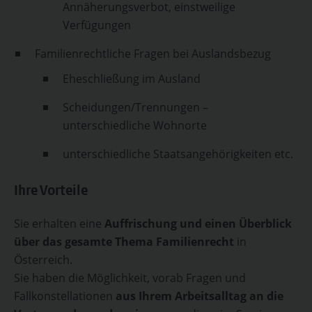
Annäherungsverbot, einstweilige
Verfügungen
Familienrechtliche Fragen bei Auslandsbezug
Eheschließung im Ausland
Scheidungen/Trennungen –
unterschiedliche Wohnorte
unterschiedliche Staatsangehörigkeiten etc.
Ihre Vorteile
Sie erhalten eine
Auffrischung und einen Überblick
über das gesamte Thema Familienrecht
in
Österreich.
Sie haben die Möglichkeit, vorab Fragen und
Fallkonstellationen
aus Ihrem Arbeitsalltag an die