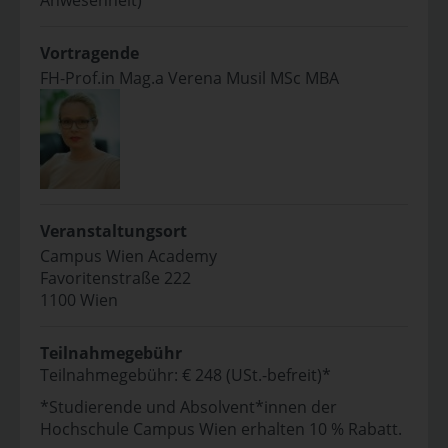
Anwesenheit)
Vortragende
FH-Prof.in Mag.a Verena Musil MSc MBA
Veranstaltungsort
Campus Wien Academy
Favoritenstraße 222
1100 Wien
Teilnahmegebühr
Teilnahmegebühr: € 248 (USt.-befreit)*
*Studierende und Absolvent*innen der
Hochschule Campus Wien erhalten 10 % Rabatt.